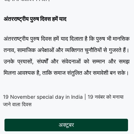
अंतरराष्ट्रीय पुरुष दिवस हमें याद
अंतरराष्ट्रीय पुरुष दिवस हमें याद दिलाता है कि पुरुष भी मानसिक
तनाव, सामाजिक अपेक्षाओं और व्यक्तिगत चुनौतियों से गुजरते हैं।
उनके प्रयासों, संघर्षों और संवेदनाओं को सम्मान और समझ
मिलना आवश्यक है, ताकि समाज संतुलित और समावेशी बन सके।
19 November special day in India | 19 नवंबर को मनाया
जाने वाला दिवस
अक्टूबर