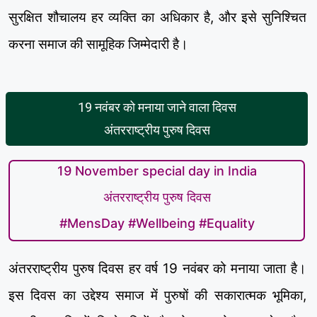
सुरक्षित शौचालय हर व्यक्ति का अधिकार है, और इसे सुनिश्चित
करना समाज की सामूहिक जिम्मेदारी है।
19 नवंबर को मनाया जाने वाला दिवस
अंतरराष्ट्रीय पुरुष दिवस
19 November special day in India
अंतरराष्ट्रीय पुरुष दिवस
#MensDay #Wellbeing #Equality
अंतरराष्ट्रीय पुरुष दिवस हर वर्ष 19 नवंबर को मनाया जाता है।
इस दिवस का उद्देश्य समाज में पुरुषों की सकारात्मक भूमिका,