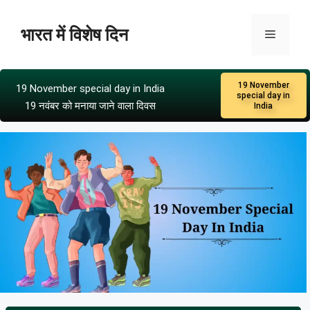
भारत में विशेष दिन
19 November
19 November special day in India
special day in
19 नवंबर को मनाया जाने वाला दिवस
India