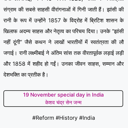
संग्राम की सबसे साहसी वीरांगनाओं में गिनी जाती हैं। झांसी की
रानी के रूप में उन्होंने 1857 के विद्रोह में ब्रिटिश शासन के
खिलाफ अदम्य साहस और नेतृत्व का परिचय दिया। उनके “झांसी
नहीं दूंगी” जैसे कथन ने लाखों भारतीयों में स्वतंत्रता की लौ
जगाई। रानी लक्ष्मीबाई ने अंतिम सांस तक वीरतापूर्वक लड़ाई लड़ी
और 1858 में शहीद हो गईं। उनका जीवन साहस, सम्मान और
देशभक्ति का प्रतीक है।
19 November special day in India
केशव चंद्र सेन जन्म
#Reform #History #India