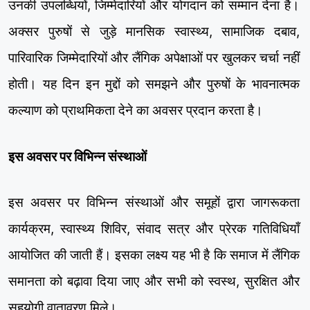
उनकी उपलब्धियों, जिम्मेदारियों और योगदान को सम्मान देना है।
अक्सर पुरुषों से जुड़े मानसिक स्वास्थ्य, सामाजिक दबाव,
पारिवारिक जिम्मेदारियों और लैंगिक अपेक्षाओं पर खुलकर चर्चा नहीं
होती। यह दिन इन मुद्दों को समझने और पुरुषों के भावनात्मक
कल्याण को प्राथमिकता देने का अवसर प्रदान करता है।
इस अवसर पर विभिन्न संस्थाओं
इस अवसर पर विभिन्न संस्थाओं और समूहों द्वारा जागरूकता
कार्यक्रम, स्वास्थ्य शिविर, संवाद सत्र और प्रेरक गतिविधियाँ
आयोजित की जाती हैं। इसका लक्ष्य यह भी है कि समाज में लैंगिक
समानता को बढ़ावा दिया जाए और सभी को स्वस्थ, सुरक्षित और
सहयोगी वातावरण मिले।