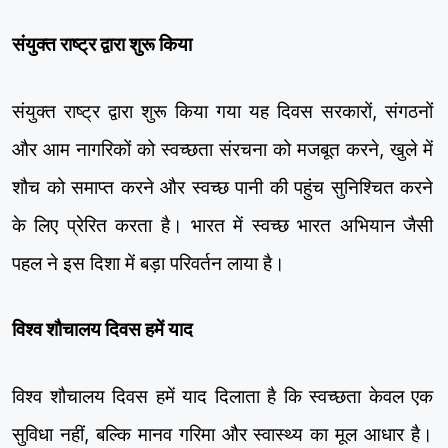
संयुक्त राष्ट्र द्वारा शुरू किया
संयुक्त राष्ट्र द्वारा शुरू किया गया यह दिवस सरकारों, संगठनों
और आम नागरिकों को स्वच्छता संरचना को मजबूत करने, खुले में
शौच को समाप्त करने और स्वच्छ पानी की पहुंच सुनिश्चित करने
के लिए प्रेरित करता है। भारत में स्वच्छ भारत अभियान जैसी
पहल ने इस दिशा में बड़ा परिवर्तन लाया है।
विश्व शौचालय दिवस हमें याद
विश्व शौचालय दिवस हमें याद दिलाता है कि स्वच्छता केवल एक
सुविधा नहीं, बल्कि मानव गरिमा और स्वास्थ्य का मूल आधार है।