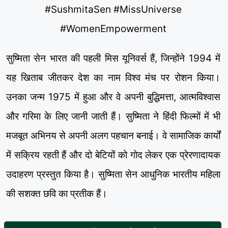
#SushmitaSen #MissUniverse
#WomenEmpowerment
सुष्मिता सेन भारत की पहली मिस यूनिवर्स हैं, जिन्होंने 1994 में
यह खिताब जीतकर देश का नाम विश्व मंच पर रोशन किया।
उनका जन्म 1975 में हुआ और वे अपनी बुद्धिमत्ता, आत्मविश्वास
और गरिमा के लिए जानी जाती हैं। सुष्मिता ने हिंदी फिल्मों में भी
मजबूत अभिनय से अपनी अलग पहचान बनाई। वे सामाजिक कार्यों
में सक्रिय रहती हैं और दो बेटियों को गोद लेकर एक प्रेरणादायक
उदाहरण प्रस्तुत किया है। सुष्मिता सेन आधुनिक भारतीय महिला
की सशक्त छवि का प्रतीक हैं।