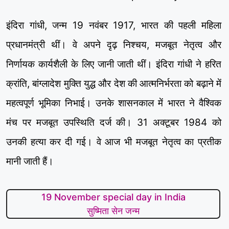
इंदिरा गांधी, जन्म 19 नवंबर 1917, भारत की पहली महिला
प्रधानमंत्री थीं। वे अपने दृढ़ निश्चय, मजबूत नेतृत्व और
निर्णायक कार्यशैली के लिए जानी जाती थीं। इंदिरा गांधी ने हरित
क्रांति, बांग्लादेश मुक्ति युद्ध और देश की आत्मनिर्भरता को बढ़ाने में
महत्वपूर्ण भूमिका निभाई। उनके शासनकाल में भारत ने वैश्विक
मंच पर मजबूत उपस्थिति दर्ज की। 31 अक्टूबर 1984 को
उनकी हत्या कर दी गई। वे आज भी मजबूत नेतृत्व का प्रतीक
मानी जाती हैं।
19 November special day in India
सुष्मिता सेन जन्म