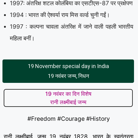
1997: अंतरिक्ष शटल कोलंबिया का एसटीएस-87 पर प्रक्षेपण
1994 : भारत की ऐश्वर्या राय मिस वर्ल्ड चुनी गईं।
1997 : कल्पना चावला अंतरिक्ष में जाने वाली पहली भारतीय
महिला बनीं।
19 November special day in India
19 नवंबर जन्म, निधन
19 नवंबर का दिन विशेष
रानी लक्ष्मीबाई जन्म
#Freedom #Courage #History
रानी लक्ष्मीबाई, जन्म 19 नवंबर 1828, भारत के स्वतंत्रता