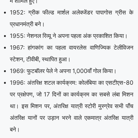
में शामिल हुए।
1952: ग्रीक फील्ड मार्शल अलेक्जेंडर पापागोस ग्रीस के
प्रधानमंत्री बने।
1955: नेशनल रिव्यू ने अपना पहला अंक प्रकाशित किया।
1967: हांगकांग का पहला वायरलेस वाणिज्यिक टेलीविजन
स्टेशन, टीवीबी, स्थापित हुआ।
1969: फुटबॉलर पेले ने अपना 1,000वाँ गोल किया।
1996: अंतरिक्ष शटल कार्यक्रम: कोलंबिया का एसटीएस-80
पर प्रक्षेपण, जो 17 दिनों का कार्यक्रम का सबसे लंबा मिशन
था। इस मिशन पर, अंतरिक्ष यात्री स्टोरी मुस्ग्रेव सभी पाँच
अंतरिक्ष यानों पर उड़ान भरने वाले एकमात्र अंतरिक्ष यात्री
बने।