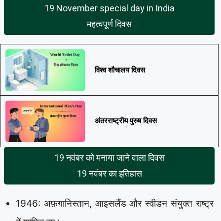
19 November special day in India
महत्वपूर्ण दिवस
विश्व शौचालय दिवस
अंतरराष्ट्रीय पुरुष दिवस
19 नवंबर को मनाया जाने वाला दिवस
19 नवंबर का इतिहास
1946: अफ़गानिस्तान, आइसलैंड और स्वीडन संयुक्त राष्ट्र