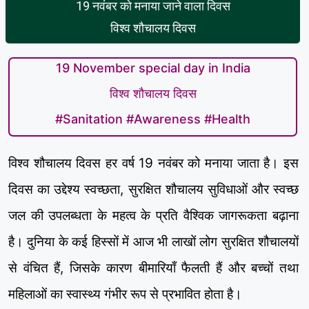
19 नवंबर को मनाया जाने वाला दिवस
विश्व शौचालय दिवस
19 November special day in India
विश्व शौचालय दिवस
#Sanitation #Awareness #Health
विश्व शौचालय दिवस हर वर्ष 19 नवंबर को मनाया जाता है। इस
दिवस का उद्देश्य स्वच्छता, सुरक्षित शौचालय सुविधाओं और स्वच्छ
जल की उपलब्धता के महत्व के प्रति वैश्विक जागरूकता बढ़ाना
है। दुनिया के कई हिस्सों में आज भी लाखों लोग सुरक्षित शौचालयों
से वंचित हैं, जिसके कारण बीमारियाँ फैलती हैं और बच्चों तथा
महिलाओं का स्वास्थ्य गंभीर रूप से प्रभावित होता है।