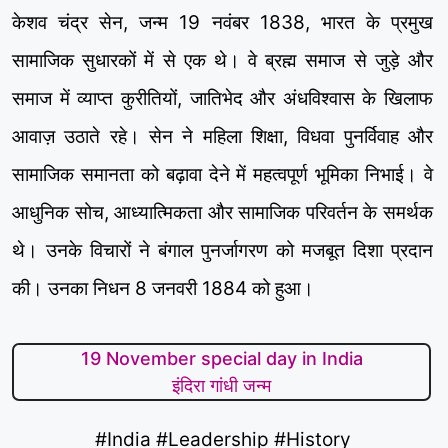
केशव चंद्र सेन, जन्म 19 नवंबर 1838, भारत के प्रमुख
सामाजिक सुधारकों में से एक थे। वे ब्रह्म समाज से जुड़े और
समाज में व्याप्त कुरीतियों, जातिभेद और अंधविश्वास के खिलाफ
आवाज़ उठाते रहे। सेन ने महिला शिक्षा, विधवा पुनर्विवाह और
सामाजिक समानता को बढ़ावा देने में महत्वपूर्ण भूमिका निभाई। वे
आधुनिक सोच, आध्यात्मिकता और सामाजिक परिवर्तन के समर्थक
थे। उनके विचारों ने बंगाल पुनर्जागरण को मजबूत दिशा प्रदान
की। उनका निधन 8 जनवरी 1884 को हुआ।
19 November special day in India
इंदिरा गांधी जन्म
#India #Leadership #History