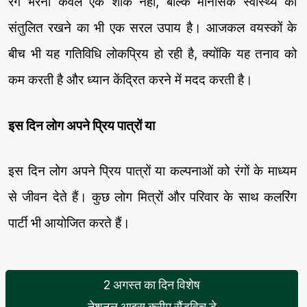
रंग भरना केवल एक शौक नहीं, बल्कि मानसिक स्वास्थ्य को
संतुलित रखने का भी एक सरल उपाय है। आजकल वयस्कों के
बीच भी यह गतिविधि लोकप्रिय हो रही है, क्योंकि यह तनाव को
कम करती है और ध्यान केंद्रित करने में मदद करती है।
इस दिन लोग अपने प्रिय पात्रों या
इस दिन लोग अपने प्रिय पात्रों या कल्पनाओं को रंगों के माध्यम
से जीवन देते हैं। कुछ लोग मित्रों और परिवार के साथ कलरिंग
पार्टी भी आयोजित करते हैं।
2 अगस्त का दिन विशेष
नेशनल आइस क्रीम सैंडविच डे