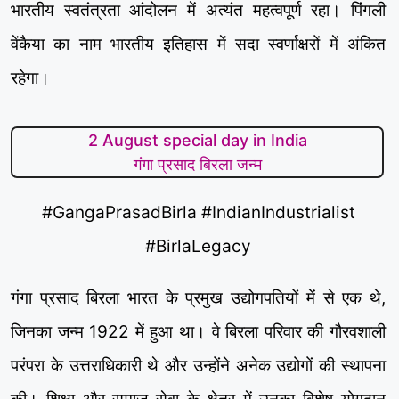
भारतीय स्वतंत्रता आंदोलन में अत्यंत महत्वपूर्ण रहा। पिंगली
वेंकैया का नाम भारतीय इतिहास में सदा स्वर्णाक्षरों में अंकित
रहेगा।
2 August special day in India
गंगा प्रसाद बिरला जन्म
#GangaPrasadBirla #IndianIndustrialist
#BirlaLegacy
गंगा प्रसाद बिरला भारत के प्रमुख उद्योगपतियों में से एक थे,
जिनका जन्म 1922 में हुआ था। वे बिरला परिवार की गौरवशाली
परंपरा के उत्तराधिकारी थे और उन्होंने अनेक उद्योगों की स्थापना