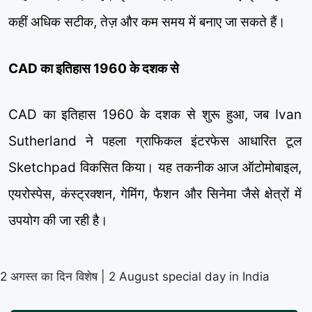
कहीं अधिक सटीक, तेज़ और कम समय में बनाए जा सकते हैं।
CAD का इतिहास 1960 के दशक से
CAD का इतिहास 1960 के दशक से शुरू हुआ, जब Ivan
Sutherland ने पहला ग्राफिकल इंटरफेस आधारित टूल
Sketchpad विकसित किया। यह तकनीक आज ऑटोमोबाइल,
एयरोस्पेस, कंस्ट्रक्शन, गेमिंग, फैशन और सिनेमा जैसे क्षेत्रों में
उपयोग की जा रही है।
2 अगस्त का दिन विशेष | 2 August special day in India