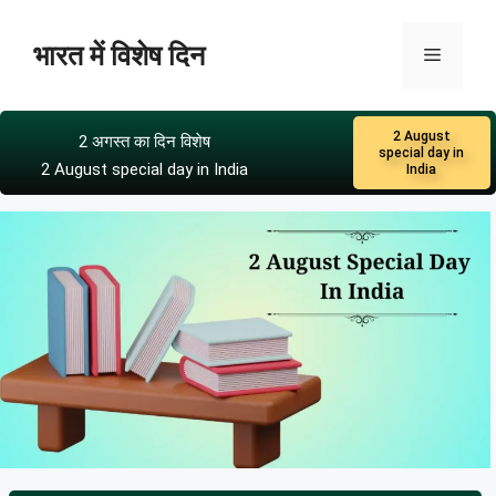
भारत में विशेष दिन
2 August
2 अगस्त का दिन विशेष
special day in
2 August special day in India
India