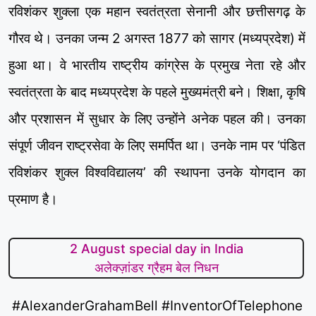
रविशंकर शुक्ला एक महान स्वतंत्रता सेनानी और छत्तीसगढ़ के
गौरव थे। उनका जन्म 2 अगस्त 1877 को सागर (मध्यप्रदेश) में
हुआ था। वे भारतीय राष्ट्रीय कांग्रेस के प्रमुख नेता रहे और
स्वतंत्रता के बाद मध्यप्रदेश के पहले मुख्यमंत्री बने। शिक्षा, कृषि
और प्रशासन में सुधार के लिए उन्होंने अनेक पहल की। उनका
संपूर्ण जीवन राष्ट्रसेवा के लिए समर्पित था। उनके नाम पर ‘पंडित
रविशंकर शुक्ल विश्वविद्यालय’ की स्थापना उनके योगदान का
प्रमाण है।
2 August special day in India
अलेक्ज़ांडर ग्रैहम बेल निधन
#AlexanderGrahamBell #InventorOfTelephone