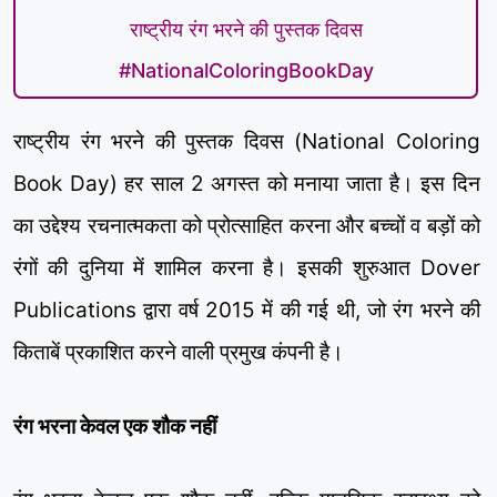
राष्ट्रीय रंग भरने की पुस्तक दिवस
#NationalColoringBookDay
राष्ट्रीय रंग भरने की पुस्तक दिवस (National Coloring
Book Day) हर साल 2 अगस्त को मनाया जाता है। इस दिन
का उद्देश्य रचनात्मकता को प्रोत्साहित करना और बच्चों व बड़ों को
रंगों की दुनिया में शामिल करना है। इसकी शुरुआत Dover
Publications द्वारा वर्ष 2015 में की गई थी, जो रंग भरने की
किताबें प्रकाशित करने वाली प्रमुख कंपनी है।
रंग भरना केवल एक शौक नहीं