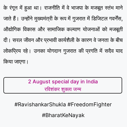
के रंगून में हुआ था। राजनीति में वे भाजपा के मजबूत स्तंभ माने
जाते हैं। उन्होंने मुख्यमंत्री के रूप में गुजरात में डिजिटल गवर्नेंस,
औद्योगिक विकास और सामाजिक कल्याण योजनाओं को मजबूती
दी। सरल जीवन और प्रभावी कार्यशैली के कारण वे जनता के बीच
लोकप्रिय रहे। उनका योगदान गुजरात की प्रगति में सदैव याद
किया जाएगा।
2 August special day in India
रविशंकर शुक्ला जन्म
#RavishankarShukla #FreedomFighter
#BharatKeNayak