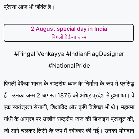
प्रेरणा आज भी जीवंत है।
2 August special day in India
पिंगली वेंकैया जन्म
#PingaliVenkayya #IndianFlagDesigner
#NationalPride
पिंगली वेंकैया भारत के राष्ट्रीय ध्वज के निर्माता के रूप में प्रसिद्ध
हैं। उनका जन्म 2 अगस्त 1876 को आंध्र प्रदेश में हुआ था। वे
एक स्वतंत्रता सेनानी, शिक्षाविद और कृषि विशेषज्ञ भी थे। महात्मा
गांधी के आग्रह पर उन्होंने राष्ट्रीय ध्वज की डिजाइन प्रस्तुत की,
जो आगे चलकर तिरंगे के रूप में स्वीकार की गई। उनका योगदान