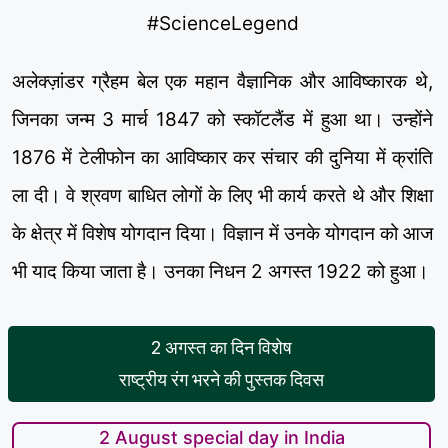
#ScienceLegend
अलेक्ज़ांडर ग्रैहम बेल एक महान वैज्ञानिक और आविष्कारक थे,
जिनका जन्म 3 मार्च 1847 को स्कॉटलैंड में हुआ था। उन्होंने
1876 में टेलीफोन का आविष्कार कर संचार की दुनिया में क्रांति
ला दी। वे श्रवण बाधित लोगों के लिए भी कार्य करते थे और शिक्षा
के क्षेत्र में विशेष योगदान दिया। विज्ञान में उनके योगदान को आज
भी याद किया जाता है। उनका निधन 2 अगस्त 1922 को हुआ।
2 अगस्त का दिन विशेष
राष्ट्रीय रंग भरने की पुस्तक दिवस
2 August special day in India