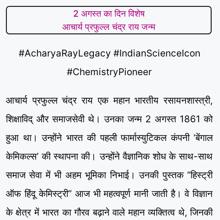
2 अगस्त का दिन विशेष
आचार्य प्रफुल्ल चंद्र राय जन्म
#AcharyaRayLegacy #IndianScienceIcon
#ChemistryPioneer
आचार्य प्रफुल्ल चंद्र राय एक महान भारतीय रसायनशास्त्री,
शिक्षाविद् और समाजसेवी थे। उनका जन्म 2 अगस्त 1861 को
हुआ था। उन्होंने भारत की पहली फार्मास्युटिकल कंपनी ‘बेंगाल
केमिकल्स’ की स्थापना की। उन्होंने वैज्ञानिक शोध के साथ-साथ
समाज सेवा में भी अहम भूमिका निभाई। उनकी पुस्तक “हिस्ट्री
ऑफ हिंदू केमिस्ट्री” आज भी महत्वपूर्ण मानी जाती है। वे विज्ञान
के क्षेत्र में भारत का गौरव बढ़ाने वाले महान व्यक्तित्व थे, जिनकी