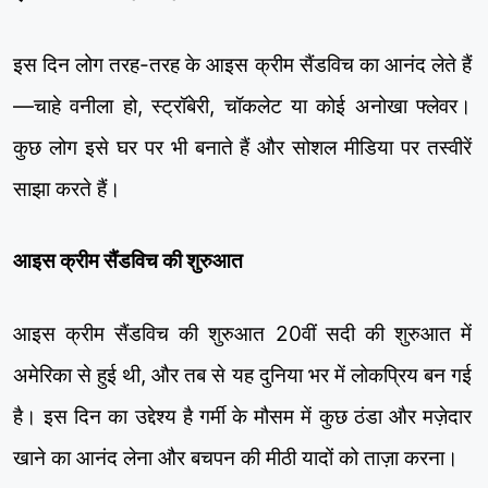
इस दिन लोग तरह-तरह के आइस क्रीम सैंडविच का आनंद लेते हैं
—चाहे वनीला हो, स्ट्रॉबेरी, चॉकलेट या कोई अनोखा फ्लेवर।
कुछ लोग इसे घर पर भी बनाते हैं और सोशल मीडिया पर तस्वीरें
साझा करते हैं।
आइस क्रीम सैंडविच की शुरुआत
आइस क्रीम सैंडविच की शुरुआत 20वीं सदी की शुरुआत में
अमेरिका से हुई थी, और तब से यह दुनिया भर में लोकप्रिय बन गई
है। इस दिन का उद्देश्य है गर्मी के मौसम में कुछ ठंडा और मज़ेदार
खाने का आनंद लेना और बचपन की मीठी यादों को ताज़ा करना।