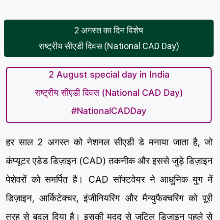
2 अगस्त का दिन विशेष
राष्ट्रीय सीएडी दिवस (National CAD Day)
2 August special day in India
राष्ट्रीय सीएडी दिवस (National CAD Day)
#NationalCADDay
हर साल 2 अगस्त को नेशनल सीएडी डे मनाया जाता है, जो
कंप्यूटर एडेड डिज़ाइन (CAD) तकनीक और इससे जुड़े डिज़ाइन
पेशेवरों को समर्पित है। CAD सॉफ्टवेयर ने आधुनिक युग में
डिज़ाइन, आर्किटेक्चर, इंजीनियरिंग और मैन्युफैक्चरिंग को पूरी
तरह से बदल दिया है। इसकी मदद से जटिल डिज़ाइन पहले से