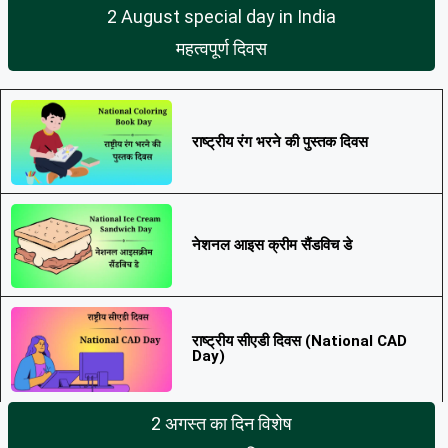
2 August special day in India
महत्वपूर्ण दिवस
राष्ट्रीय रंग भरने की पुस्तक दिवस
नेशनल आइस क्रीम सैंडविच डे
राष्ट्रीय सीएडी दिवस (National CAD
Day)
2 अगस्त का दिन विशेष