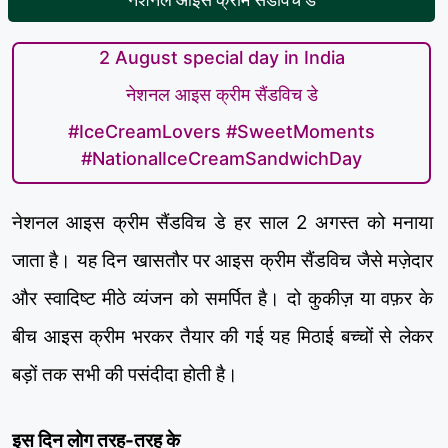
2 August special day in India
नेशनल आइस क्रीम सैंडविच डे
#IceCreamLovers #SweetMoments
#NationalIceCreamSandwichDay
नेशनल आइस क्रीम सैंडविच डे हर साल 2 अगस्त को मनाया
जाता है। यह दिन खासतौर पर आइस क्रीम सैंडविच जैसे मज़ेदार
और स्वादिष्ट मीठे व्यंजन को समर्पित है। दो कुकीज़ या वफ़र के
बीच आइस क्रीम भरकर तैयार की गई यह मिठाई बच्चों से लेकर
बड़ों तक सभी की पसंदीदा होती है।
इस दिन लोग तरह-तरह के