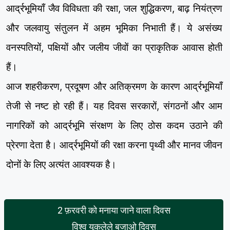
आर्द्रभूमियाँ जैव विविधता की रक्षा, जल शुद्धिकरण, बाढ़ नियंत्रण
और जलवायु संतुलन में अहम भूमिका निभाती हैं। ये असंख्य
वनस्पतियों, पक्षियों और जलीय जीवों का प्राकृतिक आवास होती
हैं।
आज शहरीकरण, प्रदूषण और अतिक्रमण के कारण आर्द्रभूमियाँ
तेजी से नष्ट हो रही हैं। यह दिवस सरकारों, संगठनों और आम
नागरिकों को आर्द्रभूमि संरक्षण के लिए ठोस कदम उठाने की
प्रेरणा देता है। आर्द्रभूमियों की रक्षा करना पृथ्वी और मानव जीवन
दोनों के लिए अत्यंत आवश्यक है।
2 फ़रवरी को मनाया जाने वाला दिवस
विश्व यूकुलेले बजाओ दिवस