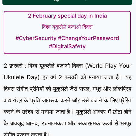
2 February special day in India
विश्व यूकुलेले बजाओ दिवस
#CyberSecurity #ChangeYourPassword
#DigitalSafety
2 फ़रवरी : विश्व यूकुलेले बजाओ दिवस (World Play Your
Ukulele Day) हर वर्ष 2 फ़रवरी को मनाया जाता है। यह
दिवस संगीत प्रेमियों को यूकुलेले जैसे सरल, मधुर और लोकप्रिय
वाद्य यंत्र के प्रति जागरूक करने और उसे बजाने के लिए प्रेरित
करने के उद्देश्य से मनाया जाता है। यूकुलेले आकार में छोटा होने
के बावजूद आनंद, रचनात्मकता और सकारात्मक ऊर्जा से भरपूर
संगीत प्रदान करता है।