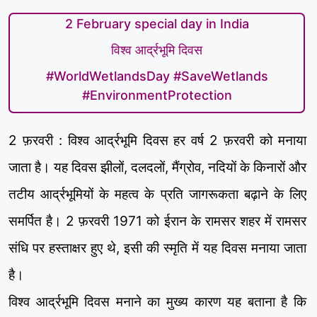
2 February special day in India
विश्व आर्द्रभूमि दिवस
#WorldWetlandsDay #SaveWetlands
#EnvironmentProtection
2 फ़रवरी : विश्व आर्द्रभूमि दिवस हर वर्ष 2 फ़रवरी को मनाया
जाता है। यह दिवस झीलों, दलदलों, मैंग्रोव, नदियों के किनारों और
तटीय आर्द्रभूमियों के महत्व के प्रति जागरूकता बढ़ाने के लिए
समर्पित है। 2 फ़रवरी 1971 को ईरान के रामसर शहर में रामसर
संधि पर हस्ताक्षर हुए थे, इसी की स्मृति में यह दिवस मनाया जाता
है।
विश्व आर्द्रभूमि दिवस मनाने का मुख्य कारण यह बताना है कि