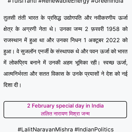
#TulsiTanti #RenewableEnergy #GreenIndia
तुलसी तंती भारत के प्रसिद्ध उद्योगपति और नवीकरणीय ऊर्जा
क्षेत्र के अग्रणी नेता थे। उनका जन्म 2 फ़रवरी 1958 को
राजस्थान में हुआ था और उनका निधन 1 अक्टूबर 2022 को
हुआ। वे सुजलॉन एनर्जी के संस्थापक थे और पवन ऊर्जा को भारत
में लोकप्रिय बनाने में उनकी अहम भूमिका रही। स्वच्छ ऊर्जा,
आत्मनिर्भरता और सतत विकास के उनके प्रयासों ने देश को नई
दिशा दी।
2 February special day in India
ललित नारायण मिश्रा जन्म
#LalitNarayanMishra #IndianPolitics