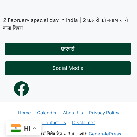
2 February special day in India | 2 फ़रवरी को मनाया जाने
वाला दिवस
फ़रवरी
Social Media
Home
Calender
About Us
Privacy Policy
Contact Us
Disclaimer
HI
© 2026 भारत में विशेष दिन
• Built with
GeneratePress