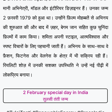
मानी अभिनेत्री, मॉडल और इंटीरियर डिज़ाइनर हैं। उनका जन्म
2 फ़रवरी 1979 को हुआ था। उन्होंने फ़िल्म मोहब्बतें से अभिनय
की शुरुआत की और बाद में ज़हर, बेगम जान सहित कुछ चुनिंदा
फ़िल्मों में काम किया। शमिता अपनी स्टाइल, आत्मविश्वास और
स्पष्ट विचारों के लिए पहचानी जाती हैं। अभिनय के साथ-साथ वे
फ़ैशन, फिटनेस और वेलनेस के क्षेत्र में भी सक्रिय रही हैं।
रियलिटी शोज़ में उनकी सशक्त उपस्थिति ने उन्हें नई पीढ़ी में
लोकप्रिय बनाया।
2 February special day in India
तुलसी तंती जन्म