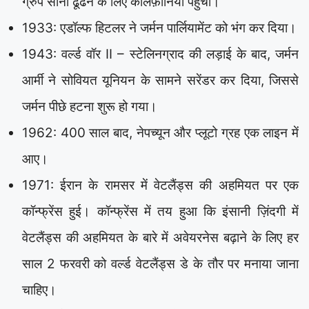
ग्रुप सोना ढूंढने के लिए कैलिफ़ोर्निया पहुंचा।
1933: एडॉल्फ हिटलर ने जर्मन पार्लियामेंट को भंग कर दिया।
1943: वर्ल्ड वॉर II – स्टेलिनग्राद की लड़ाई के बाद, जर्मन
आर्मी ने सोवियत यूनियन के सामने सरेंडर कर दिया, जिससे
जर्मन पीछे हटना शुरू हो गया।
1962: 400 साल बाद, नेपच्यून और प्लूटो ग्रह एक लाइन में
आए।
1971: ईरान के रामसर में वेटलैंड्स की अहमियत पर एक
कॉन्फ्रेंस हुई। कॉन्फ्रेंस में तय हुआ कि इंसानी ज़िंदगी में
वेटलैंड्स की अहमियत के बारे में अवेयरनेस बढ़ाने के लिए हर
साल 2 फरवरी को वर्ल्ड वेटलैंड्स डे के तौर पर मनाया जाना
चाहिए।