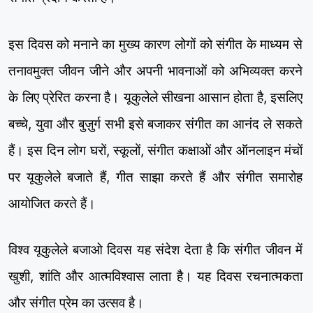
इस दिवस को मनाने का मुख्य कारण लोगों को संगीत के माध्यम से
तनावमुक्त जीवन जीने और अपनी भावनाओं को अभिव्यक्त करने
के लिए प्रेरित करना है। यूकुलेले सीखना आसान होता है, इसलिए
बच्चे, युवा और बुज़ुर्ग सभी इसे बजाकर संगीत का आनंद ले सकते
हैं। इस दिन लोग घरों, स्कूलों, संगीत कक्षाओं और ऑनलाइन मंचों
पर यूकुलेले बजाते हैं, गीत साझा करते हैं और संगीत समारोह
आयोजित करते हैं।
विश्व यूकुलेले बजाओ दिवस यह संदेश देता है कि संगीत जीवन में
खुशी, शांति और आत्मविश्वास लाता है। यह दिवस रचनात्मकता
और संगीत प्रेम का उत्सव है।