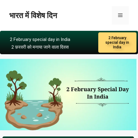
भारत में विशेष दिन
2 February
2 February special day in India
special day in
2 फ़रवरी को मनाया जाने वाला दिवस
India