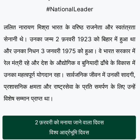
#NationalLeader
ललित नारायण मिश्रा भारत के वरिष्ठ राजनेता और स्वतंत्रता
सेनानी थे। उनका जन्म 2 फ़रवरी 1923 को बिहार में हुआ था
और उनका निधन 3 जनवरी 1975 को हुआ। वे भारत सरकार में
रेल मंत्री रहे और देश के औद्योगिक व बुनियादी ढाँचे के विकास में
उनका महत्वपूर्ण योगदान रहा। सार्वजनिक जीवन में उनकी सादगी,
प्रशासनिक क्षमता और राष्ट्रसेवा के प्रति समर्पण के लिए उन्हें
विशेष सम्मान प्राप्त था।
2 फ़रवरी को मनाया जाने वाला दिवस
विश्व आर्द्रभूमि दिवस