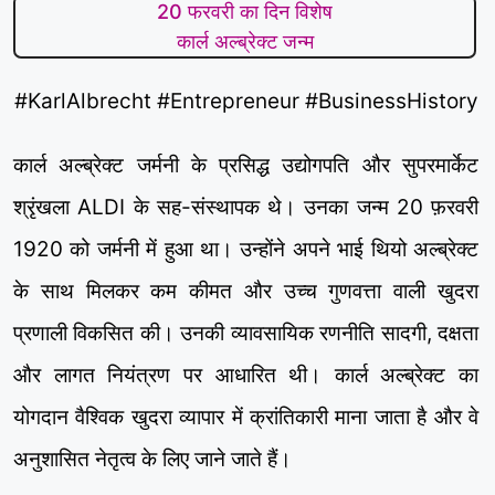
20 फरवरी का दिन विशेष
कार्ल अल्ब्रेक्ट जन्म
#KarlAlbrecht #Entrepreneur #BusinessHistory
कार्ल अल्ब्रेक्ट जर्मनी के प्रसिद्ध उद्योगपति और सुपरमार्केट
श्रृंखला ALDI के सह-संस्थापक थे। उनका जन्म 20 फ़रवरी
1920 को जर्मनी में हुआ था। उन्होंने अपने भाई थियो अल्ब्रेक्ट
के साथ मिलकर कम कीमत और उच्च गुणवत्ता वाली खुदरा
प्रणाली विकसित की। उनकी व्यावसायिक रणनीति सादगी, दक्षता
और लागत नियंत्रण पर आधारित थी। कार्ल अल्ब्रेक्ट का
योगदान वैश्विक खुदरा व्यापार में क्रांतिकारी माना जाता है और वे
अनुशासित नेतृत्व के लिए जाने जाते हैं।