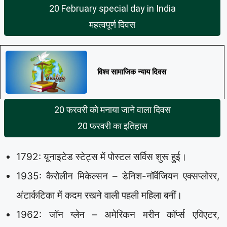
20 February special day in India
महत्वपूर्ण दिवस
विश्व सामाजिक न्याय दिवस
20 फरवरी को मनाया जाने वाला दिवस
20 फरवरी का इतिहास
1792: यूनाइटेड स्टेट्स में पोस्टल सर्विस शुरू हुई।
1935: कैरोलीन मिकेल्सन – डेनिश-नॉर्वेजियन एक्सप्लोरर,
अंटार्कटिका में कदम रखने वाली पहली महिला बनीं।
1962: जॉन ग्लेन – अमेरिकन मरीन कॉर्प्स एविएटर,