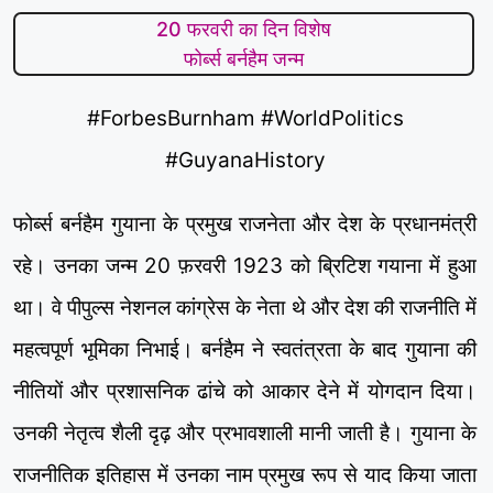
20 फरवरी का दिन विशेष
फोर्ब्स बर्नहैम जन्म
#ForbesBurnham #WorldPolitics
#GuyanaHistory
फोर्ब्स बर्नहैम गुयाना के प्रमुख राजनेता और देश के प्रधानमंत्री
रहे। उनका जन्म 20 फ़रवरी 1923 को ब्रिटिश गयाना में हुआ
था। वे पीपुल्स नेशनल कांग्रेस के नेता थे और देश की राजनीति में
महत्वपूर्ण भूमिका निभाई। बर्नहैम ने स्वतंत्रता के बाद गुयाना की
नीतियों और प्रशासनिक ढांचे को आकार देने में योगदान दिया।
उनकी नेतृत्व शैली दृढ़ और प्रभावशाली मानी जाती है। गुयाना के
राजनीतिक इतिहास में उनका नाम प्रमुख रूप से याद किया जाता