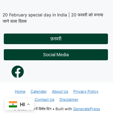
20 February special day in India | 20 फरवरी को मनाया
जाने वाला दिवस
फ़रवरी
Social Media
Home
Calender
About Us
Privacy Policy
Contact Us
Disclaimer
HI
© 2026 भारत में विशेष दिन
• Built with
GeneratePress