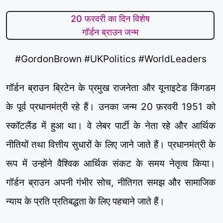
20 फरवरी का दिन विशेष
गॉर्डन ब्राउन जन्म
#GordonBrown #UKPolitics #WorldLeaders
गॉर्डन ब्राउन ब्रिटेन के प्रमुख राजनेता और यूनाइटेड किंगडम
के पूर्व प्रधानमंत्री रहे हैं। उनका जन्म 20 फ़रवरी 1951 को
स्कॉटलैंड में हुआ था। वे लेबर पार्टी के नेता रहे और आर्थिक
नीतियों तथा वित्तीय सुधारों के लिए जाने जाते हैं। प्रधानमंत्री के
रूप में उन्होंने वैश्विक आर्थिक संकट के समय नेतृत्व किया।
गॉर्डन ब्राउन अपनी गंभीर सोच, नीतिगत समझ और सामाजिक
न्याय के प्रति प्रतिबद्धता के लिए पहचाने जाते हैं।