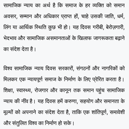
सामाजिक न्याय का अर्थ है कि समाज के हर व्यक्ति को समान
अवसर, सम्मान और अधिकार प्राप्त हों, चाहे उसकी जाति, धर्म,
लिंग या आर्थिक स्थिति कुछ भी हो। यह दिवस गरीबी, बेरोज़गारी,
भेदभाव और सामाजिक असमानताओं के खिलाफ जागरूकता बढ़ाने
का संदेश देता है।
विश्व सामाजिक न्याय दिवस सरकारों, संगठनों और नागरिकों को
मिलकर एक न्यायपूर्ण समाज के निर्माण के लिए प्रेरित करता है।
शिक्षा, स्वास्थ्य, रोजगार और कानून तक समान पहुंच सामाजिक
न्याय की नींव है। यह दिवस हमें करुणा, सहयोग और समानता के
मूल्यों को अपनाने का संदेश देता है, ताकि एक शांतिपूर्ण, समावेशी
और संतुलित विश्व का निर्माण हो सके।