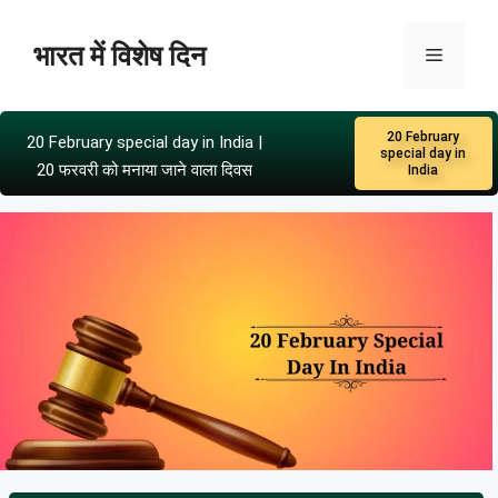
भारत में विशेष दिन
20 February
20 February special day in India |
special day in
20 फरवरी को मनाया जाने वाला दिवस
India