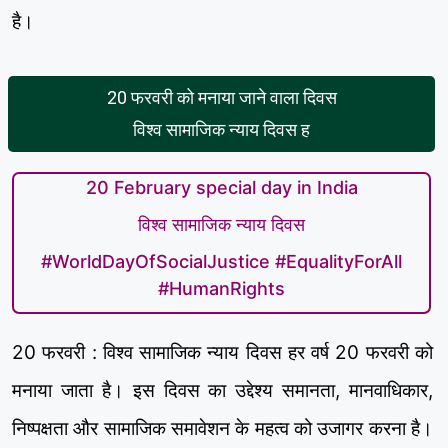
है।
20 फरवरी को मनाया जाने वाला दिवस
विश्व सामाजिक न्याय दिवस ह
20 February special day in India
विश्व सामाजिक न्याय दिवस
#WorldDayOfSocialJustice #EqualityForAll
#HumanRights
20 फरवरी : विश्व सामाजिक न्याय दिवस हर वर्ष 20 फरवरी को
मनाया जाता है। इस दिवस का उद्देश्य समानता, मानवाधिकार,
निष्पक्षता और सामाजिक समावेशन के महत्व को उजागर करना है।