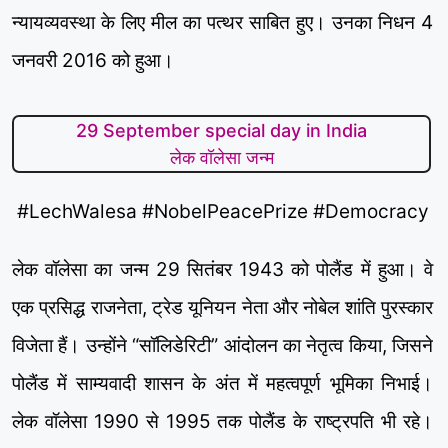
न्यायव्यवस्था के लिए मील का पत्थर साबित हुए। उनका निधन 4
जनवरी 2016 को हुआ।
29 September special day in India
लेक वॉलेसा जन्म
#LechWalesa #NobelPeacePrize #Democracy
लेक वॉलेसा का जन्म 29 सितंबर 1943 को पोलैंड में हुआ। वे
एक प्रसिद्ध राजनेता, ट्रेड यूनियन नेता और नोबेल शांति पुरस्कार
विजेता हैं। उन्होंने “सॉलिडेरिटी” आंदोलन का नेतृत्व किया, जिसने
पोलैंड में साम्यवादी शासन के अंत में महत्वपूर्ण भूमिका निभाई।
लेक वॉलेसा 1990 से 1995 तक पोलैंड के राष्ट्रपति भी रहे।