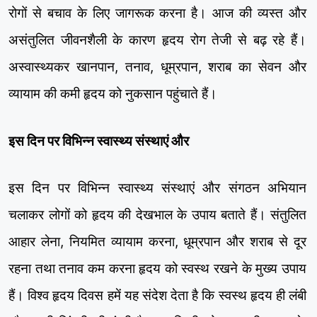
रोगों से बचाव के लिए जागरूक करना है। आज की व्यस्त और
असंतुलित जीवनशैली के कारण हृदय रोग तेजी से बढ़ रहे हैं।
अस्वास्थ्यकर खानपान, तनाव, धूम्रपान, शराब का सेवन और
व्यायाम की कमी हृदय को नुकसान पहुंचाते हैं।
इस दिन पर विभिन्न स्वास्थ्य संस्थाएं और
इस दिन पर विभिन्न स्वास्थ्य संस्थाएं और संगठन अभियान
चलाकर लोगों को हृदय की देखभाल के उपाय बताते हैं। संतुलित
आहार लेना, नियमित व्यायाम करना, धूम्रपान और शराब से दूर
रहना तथा तनाव कम करना हृदय को स्वस्थ रखने के मुख्य उपाय
हैं। विश्व हृदय दिवस हमें यह संदेश देता है कि स्वस्थ हृदय ही लंबी