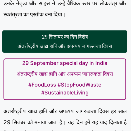
उनके नेतृत्व और साहस ने उन्हें वैश्विक स्तर पर लोकतंत्र और
स्वतंत्रता का प्रतीक बना दिया।
29 सितम्बर का दिन विशेष
अंतर्राष्ट्रीय खाद्य हानि और अपव्यय जागरूकता दिवस
29 September special day in India
अंतर्राष्ट्रीय खाद्य हानि और अपव्यय जागरूकता दिवस
#FoodLoss #StopFoodWaste
#SustainableLiving
अंतर्राष्ट्रीय खाद्य हानि और अपव्यय जागरूकता दिवस हर साल
29 सितंबर को मनाया जाता है। यह दिन हमें यह याद दिलाता है