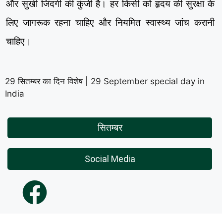
और सुखी जिंदगी की कुंजी है। हर किसी को हृदय की सुरक्षा के
लिए जागरूक रहना चाहिए और नियमित स्वास्थ्य जांच करानी
चाहिए।
29 सितम्बर का दिन विशेष | 29 September special day in
India
सितम्बर
Social Media