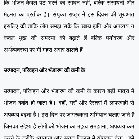
कि भोजन केवल पेट भरने का साधन नहीं, बल्कि संसाधनों और
मेहनत का प्रतीक है। संयुक्त राष्ट्र ने इस दिवस की शुरुआत
इसलिए की ताकि लोग समझ सकें कि खाद्य हानि और अपव्यय न
केवल भूख की समस्या को बढ़ाते हैं बल्कि पर्यावरण और
अर्थव्यवस्था पर भी गहरा असर डालते हैं।
उत्पादन, परिवहन और भंडारण की कमी के
उत्पादन, परिवहन और भंडारण की कमी के कारण बड़ी मात्रा में
भोजन बर्बाद हो जाता है। वहीं, घरों और रेस्तरां में लापरवाही से
अपव्यय बढ़ता है। इस दिन पर जागरूकता अभियान चलाए जाते हैं
जिनका उद्देश्य है लोगों को भोजन का महत्व समझाना, अपव्यय कम
करने के तरीके अपनाना और सतत विकास में योगदान देना। हमें