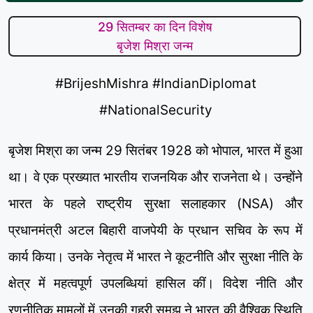
29 सितम्बर का दिन विशेष
बृजेश मिश्रा जन्म
#BrijeshMishra #IndianDiplomat
#NationalSecurity
बृजेश मिश्रा का जन्म 29 सितंबर 1928 को भोपाल, भारत में हुआ
था। वे एक प्रख्यात भारतीय राजनयिक और राजनेता थे। उन्होंने
भारत के पहले राष्ट्रीय सुरक्षा सलाहकार (NSA) और
प्रधानमंत्री अटल बिहारी वाजपेयी के प्रधान सचिव के रूप में
कार्य किया। उनके नेतृत्व में भारत ने कूटनीति और सुरक्षा नीति के
क्षेत्र में महत्वपूर्ण उपलब्धियां हासिल कीं। विदेश नीति और
रणनीतिक मामलों में उनकी गहरी समझ ने भारत की वैश्विक स्थिति