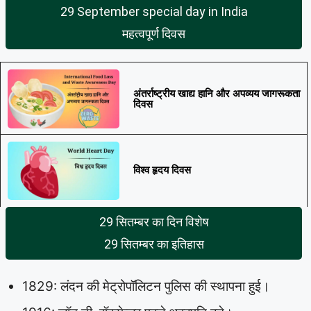
29 September special day in India
महत्वपूर्ण दिवस
अंतर्राष्ट्रीय खाद्य हानि और अपव्यय जागरूकता
दिवस
विश्व हृदय दिवस
29 सितम्बर का दिन विशेष
29 सितम्बर का इतिहास
1829: लंदन की मेट्रोपॉलिटन पुलिस की स्थापना हुई।