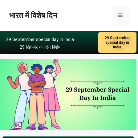
भारत में विशेष दिन
29 September
29 September special day in India
special day in
29 सितम्बर का दिन विशेष
India