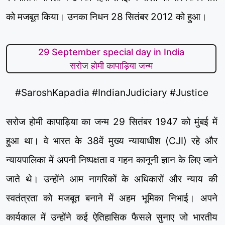
को मजबूत किया। उनका निधन 28 सितंबर 2012 को हुआ।
29 September special day in India
सरोज होमी कापाड़िया जन्म
#SaroshKapadia #IndianJudiciary #Justice
सरोज होमी कापाड़िया का जन्म 29 सितंबर 1947 को मुंबई में
हुआ था। वे भारत के 38वें मुख्य न्यायाधीश (CJI) रहे और
न्यायपालिका में अपनी निष्पक्षता व गहन कानूनी ज्ञान के लिए जाने
जाते थे। उन्होंने आम नागरिकों के अधिकारों और न्याय की
स्वतंत्रता को मजबूत बनाने में अहम भूमिका निभाई। अपने
कार्यकाल में उन्होंने कई ऐतिहासिक फैसले सुनाए जो भारतीय