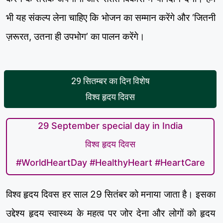
भी यह संकल्प लेना चाहिए कि भोजन का सम्मान करेंगे और ‘जितनी
ज़रूरत, उतना ही उपभोग’ का पालन करेंगे।
29 सितम्बर का दिन विशेष
विश्व हृदय दिवस
29 September special day in India
विश्व हृदय दिवस
#WorldHeartDay #HealthyHeart #HeartCare
विश्व हृदय दिवस हर साल 29 सितंबर को मनाया जाता है। इसका
उद्देश्य हृदय स्वास्थ्य के महत्व पर जोर देना और लोगों को हृदय