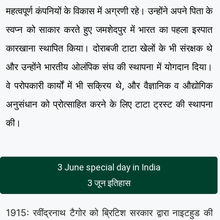
महत्वपूर्ण कंपनियों के विकास में अग्रणी रहे। उन्होंने अपने पिता के
स्वप्न को साकार करते हुए जमशेदपुर में भारत का पहला इस्पात
कारखाना स्थापित किया। दोराबजी टाटा खेलों के भी संरक्षक थे
और उन्होंने भारतीय ओलंपिक संघ की स्थापना में योगदान दिया।
वे परोपकारी कार्यों में भी सक्रिय थे, और वैज्ञानिक व औद्योगिक
अनुसंधान को प्रोत्साहित करने के लिए टाटा ट्रस्ट की स्थापना
की।
3 June special day in India
3 जून इतिहास
1915: रवींद्रनाथ टैगोर को ब्रिटिश सरकार द्वारा नाइटहुड की