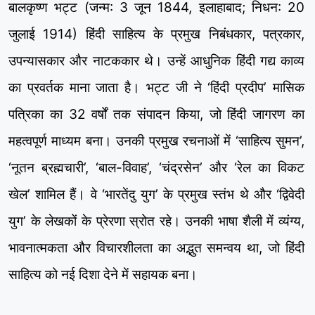
बालकृष्ण भट्ट (जन्म: 3 जून 1844, इलाहाबाद; निधन: 20
जुलाई 1914) हिंदी साहित्य के प्रमुख निबंधकार, पत्रकार,
उपन्यासकार और नाटककार थे। उन्हें आधुनिक हिंदी गद्य काव्य
का प्रवर्तक माना जाता है। भट्ट जी ने ‘हिंदी प्रदीप’ मासिक
पत्रिका का 32 वर्षों तक संपादन किया, जो हिंदी जागरण का
महत्वपूर्ण माध्यम बना। उनकी प्रमुख रचनाओं में ‘साहित्य सुमन’,
‘नूतन ब्रह्मचारी’, ‘बाल-विवाह’, ‘चंद्रसेन’ और ‘रेल का विकट
खेल’ शामिल हैं। वे ‘भारतेंदु युग’ के प्रमुख स्तंभ थे और ‘द्विवेदी
युग’ के लेखकों के प्रेरणा स्रोत रहे। उनकी भाषा शैली में व्यंग्य,
भावनात्मकता और विचारशीलता का अद्भुत समन्वय था, जो हिंदी
साहित्य को नई दिशा देने में सहायक बना।