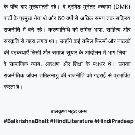
के पाँच बार मुख्यमंत्री रहे। वे द्रविड़ मुनेत्र कषगम (DMK)
पार्टी के प्रमुख नेता थे और 60 वर्षों से अधिक समय तक सक्रिय
राजनीति में बने रहे। करुणानिधि को तमिल भाषा, साहित्य और
संस्कृति से गहरा लगाव था। उन्होंने कई तमिल फिल्मों और नाटकों
की पटकथाएँ लिखीं और समाज सुधार के आंदोलन में भाग लिया।
वे सामाजिक न्याय, आरक्षण और शिक्षा के पक्षधर थे। उनका
राजनीतिक जीवन तमिलनाडु की राजनीति को गहराई से प्रभावित
करता है।
बालकृष्ण भट्ट जन्म
#BalkrishnaBhatt #HindiLiterature #HindiPradeep