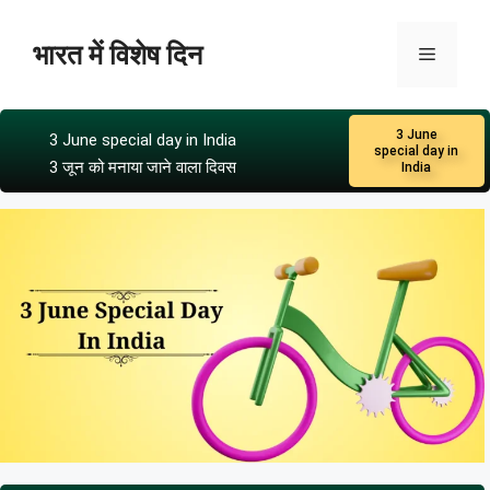
भारत में विशेष दिन
3 June
3 June special day in India
special day in
3 जून को मनाया जाने वाला दिवस
India