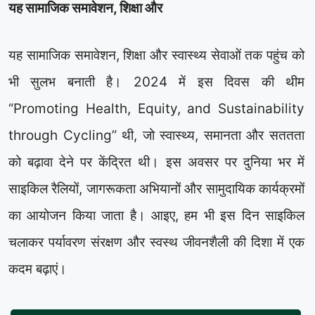
यह सामाजिक समावेशन, शिक्षा और
यह सामाजिक समावेशन, शिक्षा और स्वास्थ्य सेवाओं तक पहुंच को
भी सुलभ बनाती है। 2024 में इस दिवस की थीम
“Promoting Health, Equity, and Sustainability
through Cycling” थी, जो स्वास्थ्य, समानता और सततता
को बढ़ावा देने पर केंद्रित थी। इस अवसर पर दुनिया भर में
साइकिल रैलियों, जागरूकता अभियानों और सामुदायिक कार्यक्रमों
का आयोजन किया जाता है। आइए, हम भी इस दिन साइकिल
चलाकर पर्यावरण संरक्षण और स्वस्थ जीवनशैली की दिशा में एक
कदम बढ़ाएं।