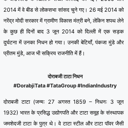
2014 में वे बीड से लोकसभा सांसद चुने गए। 26 मई 2014 को
नरेंद्र मोदी सरकार में ग्रामीण विकास मंत्री बने, लेकिन शपथ लेने
के कुछ ही दिनों बाद 3 जून 2014 को दिल्ली में एक सड़क
दुर्घटना में उनका निधन हो गया। उनकी बेटियाँ, पंकजा मुंडे और
प्रीतम मुंडे, आज भी सक्रिय राजनीति में हैं।
दोराबजी टाटा निधन
#DorabjiTata #TataGroup #IndianIndustry
दोराबजी टाटा (जन्म: 27 अगस्त 1859 – निधन: 3 जून
1932) भारत के प्रसिद्ध उद्योगपति और टाटा समूह के संस्थापक
जमशेदजी टाटा के पुत्र थे। वे टाटा स्टील और टाटा पॉवर जैसी