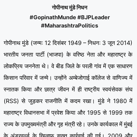
गोपीनाथ मुंडे निधन
#GopinathMunde #BJPLeader
#MaharashtraPolitics
गोपीनाथ मुंडे (जन्म: 12 दिसंबर 1949 – निधन: 3 जून 2014)
भारतीय जनता पार्टी (भाजपा) के वरिष्ठ नेता और महाराष्ट्र के
लोकप्रिय जननेता थे। वे बीड जिले के परली गांव में एक साधारण
किसान परिवार में जन्मे। उन्होंने अम्बेजोगाई कॉलेज से वाणिज्य में
स्नातक किया और छात्र जीवन में ही राष्ट्रीय स्वयंसेवक संघ
(RSS) से जुड़कर राजनीति में कदम रखा। मुंडे ने 1980 में
महाराष्ट्र विधानसभा में प्रवेश किया और 1995 से 1999 तक
राज्य के उपमुख्यमंत्री और गृह मंत्री रहे। उनके कार्यकाल में मुंबई
के अंडरवर्ल्ड के खिलाफ सख्त कार्रवाई की गई। 2009 और