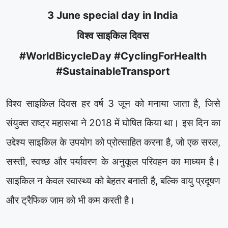
3 June special day in India
विश्व साइकिल दिवस
#WorldBicycleDay #CyclingForHealth
#SustainableTransport
विश्व साइकिल दिवस हर वर्ष 3 जून को मनाया जाता है, जिसे
संयुक्त राष्ट्र महासभा ने 2018 में घोषित किया था। इस दिन का
उद्देश्य साइकिल के उपयोग को प्रोत्साहित करना है, जो एक सरल,
सस्ती, स्वच्छ और पर्यावरण के अनुकूल परिवहन का माध्यम है।
साइकिल न केवल स्वास्थ्य को बेहतर बनाती है, बल्कि वायु प्रदूषण
और ट्रैफिक जाम को भी कम करती है।