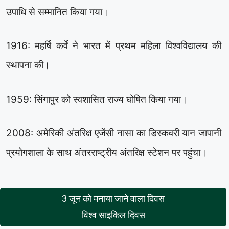
उपाधि से सम्मानित किया गया।
1916: महर्षि कर्वे ने भारत में प्रथम महिला विश्वविद्यालय की
स्थापना की।
1959: सिंगापुर को स्वशासित राज्य घोषित किया गया।
2008: अमेरिकी अंतरिक्ष एजेंसी नासा का डिस्कवरी यान जापानी
प्रयोगशाला के साथ अंतरराष्ट्रीय अंतरिक्ष स्टेशन पर पहुंचा।
3 जून को मनाया जाने वाला दिवस
विश्व साइकिल दिवस