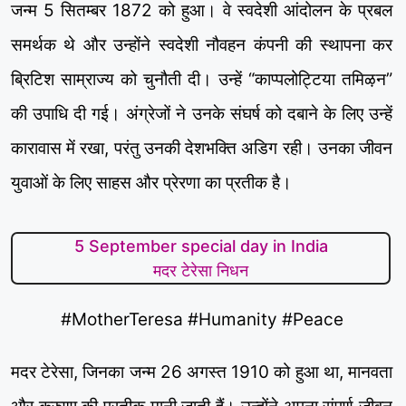
जन्म 5 सितम्बर 1872 को हुआ। वे स्वदेशी आंदोलन के प्रबल
समर्थक थे और उन्होंने स्वदेशी नौवहन कंपनी की स्थापना कर
ब्रिटिश साम्राज्य को चुनौती दी। उन्हें “काप्पलोट्टिया तमिऴन”
की उपाधि दी गई। अंग्रेजों ने उनके संघर्ष को दबाने के लिए उन्हें
कारावास में रखा, परंतु उनकी देशभक्ति अडिग रही। उनका जीवन
युवाओं के लिए साहस और प्रेरणा का प्रतीक है।
5 September special day in India
मदर टेरेसा निधन
#MotherTeresa #Humanity #Peace
मदर टेरेसा, जिनका जन्म 26 अगस्त 1910 को हुआ था, मानवता