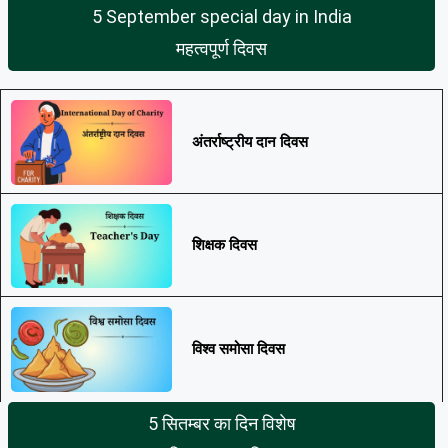
5 September special day in India
महत्वपूर्ण दिवस
अंतर्राष्ट्रीय दान दिवस
शिक्षक दिवस
विश्व समोसा दिवस
5 सितम्बर का दिन विशेष