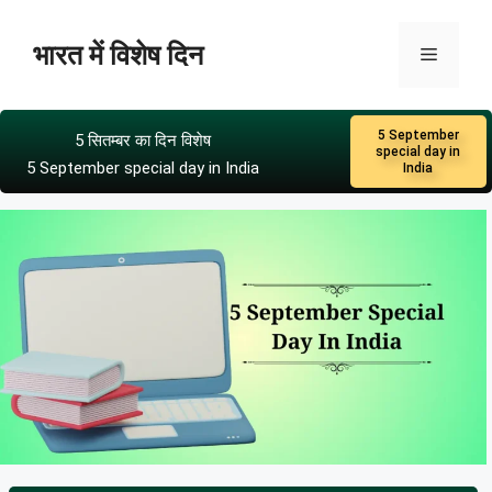
भारत में विशेष दिन
5 September
5 सितम्बर का दिन विशेष
special day in
5 September special day in India
India