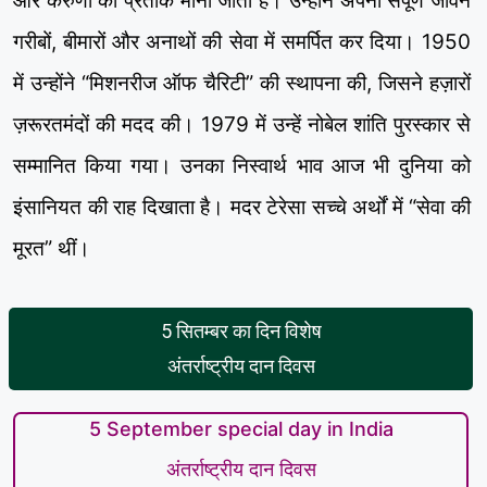
और करुणा की प्रतीक मानी जाती हैं। उन्होंने अपना संपूर्ण जीवन
गरीबों, बीमारों और अनाथों की सेवा में समर्पित कर दिया। 1950
में उन्होंने “मिशनरीज ऑफ चैरिटी” की स्थापना की, जिसने हज़ारों
ज़रूरतमंदों की मदद की। 1979 में उन्हें नोबेल शांति पुरस्कार से
सम्मानित किया गया। उनका निस्वार्थ भाव आज भी दुनिया को
इंसानियत की राह दिखाता है। मदर टेरेसा सच्चे अर्थों में “सेवा की
मूरत” थीं।
5 सितम्बर का दिन विशेष
अंतर्राष्ट्रीय दान दिवस
5 September special day in India
अंतर्राष्ट्रीय दान दिवस