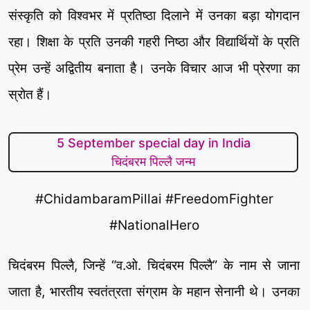
संस्कृति को विश्वभर में प्रतिष्ठा दिलाने में उनका बड़ा योगदान
रहा। शिक्षा के प्रति उनकी गहरी निष्ठा और विद्यार्थियों के प्रति
प्रेम उन्हें अद्वितीय बनाता है। उनके विचार आज भी प्रेरणा का
स्रोत हैं।
5 September special day in India
चिदंबरम पिल्लै जन्म
#ChidambaramPillai #FreedomFighter
#NationalHero
चिदंबरम पिल्लै, जिन्हें “व.ओ. चिदंबरम पिल्लै” के नाम से जाना
जाता है, भारतीय स्वतंत्रता संग्राम के महान सेनानी थे। उनका