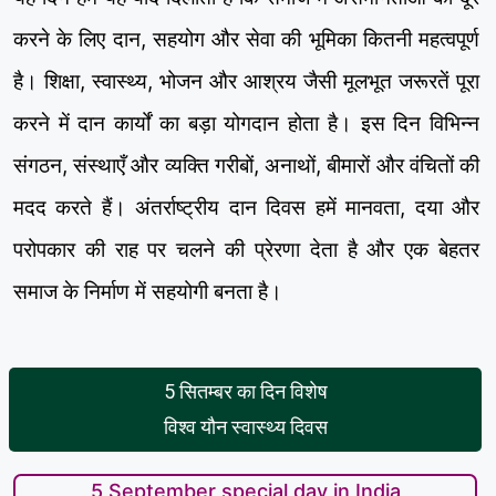
करने के लिए दान, सहयोग और सेवा की भूमिका कितनी महत्वपूर्ण
है। शिक्षा, स्वास्थ्य, भोजन और आश्रय जैसी मूलभूत जरूरतें पूरा
करने में दान कार्यों का बड़ा योगदान होता है। इस दिन विभिन्न
संगठन, संस्थाएँ और व्यक्ति गरीबों, अनाथों, बीमारों और वंचितों की
मदद करते हैं। अंतर्राष्ट्रीय दान दिवस हमें मानवता, दया और
परोपकार की राह पर चलने की प्रेरणा देता है और एक बेहतर
समाज के निर्माण में सहयोगी बनता है।
5 सितम्बर का दिन विशेष
विश्व यौन स्वास्थ्य दिवस
5 September special day in India