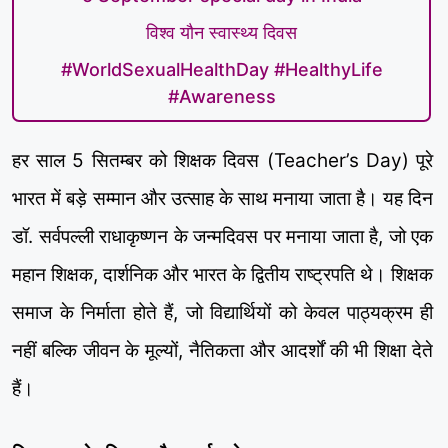
विश्व यौन स्वास्थ्य दिवस
#WorldSexualHealthDay #HealthyLife
#Awareness
हर साल 5 सितम्बर को शिक्षक दिवस (Teacher’s Day) पूरे
भारत में बड़े सम्मान और उत्साह के साथ मनाया जाता है। यह दिन
डॉ. सर्वपल्ली राधाकृष्णन के जन्मदिवस पर मनाया जाता है, जो एक
महान शिक्षक, दार्शनिक और भारत के द्वितीय राष्ट्रपति थे। शिक्षक
समाज के निर्माता होते हैं, जो विद्यार्थियों को केवल पाठ्यक्रम ही
नहीं बल्कि जीवन के मूल्यों, नैतिकता और आदर्शों की भी शिक्षा देते
हैं।