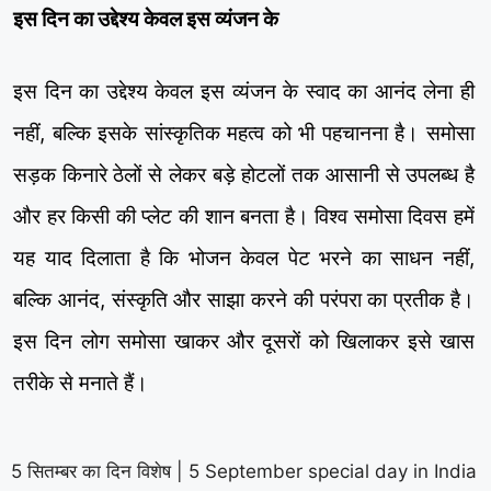
इस दिन का उद्देश्य केवल इस व्यंजन के
इस दिन का उद्देश्य केवल इस व्यंजन के स्वाद का आनंद लेना ही
नहीं, बल्कि इसके सांस्कृतिक महत्व को भी पहचानना है। समोसा
सड़क किनारे ठेलों से लेकर बड़े होटलों तक आसानी से उपलब्ध है
और हर किसी की प्लेट की शान बनता है। विश्व समोसा दिवस हमें
यह याद दिलाता है कि भोजन केवल पेट भरने का साधन नहीं,
बल्कि आनंद, संस्कृति और साझा करने की परंपरा का प्रतीक है।
इस दिन लोग समोसा खाकर और दूसरों को खिलाकर इसे खास
तरीके से मनाते हैं।
5 सितम्बर का दिन विशेष | 5 September special day in India