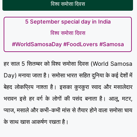
विश्व समोसा दिवस
5 September special day in India
विश्व समोसा दिवस
#WorldSamosaDay #FoodLovers #Samosa
हर साल 5 सितम्बर को विश्व समोसा दिवस (World Samosa
Day) मनाया जाता है। समोसा भारत सहित दुनिया के कई देशों में
बेहद लोकप्रिय नाश्ता है। इसका कुरकुरा स्वाद और मसालेदार
भरावन इसे हर वर्ग के लोगों की पसंद बनाता है। आलू, मटर,
प्याज, मसाले और कभी-कभी मांस से तैयार होने वाला समोसा चाय
के साथ खास आकर्षण रखता है।