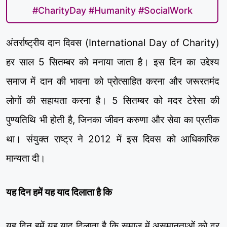
#CharityDay #Humanity #SocialWork
अंतर्राष्ट्रीय दान दिवस (International Day of Charity)
हर साल 5 सितम्बर को मनाया जाता है। इस दिन का उद्देश्य
समाज में दान की भावना को प्रोत्साहित करना और जरूरतमंद
लोगों की सहायता करना है। 5 सितम्बर को मदर टेरेसा की
पुण्यतिथि भी होती है, जिनका जीवन करुणा और सेवा का प्रतीक
था। संयुक्त राष्ट्र ने 2012 में इस दिवस को आधिकारिक
मान्यता दी।
यह दिन हमें यह याद दिलाता है कि
यह दिन हमें यह याद दिलाता है कि समाज में असमानताओं को दूर