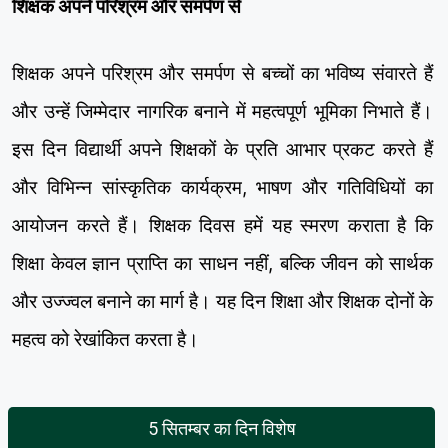
शिक्षक अपने परिश्रम और समर्पण से
शिक्षक अपने परिश्रम और समर्पण से बच्चों का भविष्य संवारते हैं
और उन्हें जिम्मेदार नागरिक बनाने में महत्वपूर्ण भूमिका निभाते हैं।
इस दिन विद्यार्थी अपने शिक्षकों के प्रति आभार प्रकट करते हैं
और विभिन्न सांस्कृतिक कार्यक्रम, भाषण और गतिविधियों का
आयोजन करते हैं। शिक्षक दिवस हमें यह स्मरण कराता है कि
शिक्षा केवल ज्ञान प्राप्ति का साधन नहीं, बल्कि जीवन को सार्थक
और उज्ज्वल बनाने का मार्ग है। यह दिन शिक्षा और शिक्षक दोनों के
महत्व को रेखांकित करता है।
5 सितम्बर का दिन विशेष