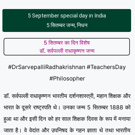
5 September special day in India
5 सितम्बर जन्म, निधन
5 सितम्बर का दिन विशेष
डॉ. सर्वपल्ली राधाकृष्णन जन्म
#DrSarvepalliRadhakrishnan #TeachersDay
#Philosopher
डॉ. सर्वपल्ली राधाकृष्णन भारतीय दर्शनशास्त्री, महान शिक्षक और
भारत के दूसरे राष्ट्रपति थे। उनका जन्म 5 सितम्बर 1888 को
हुआ था और इसी दिन को हर साल शिक्षक दिवस के रूप में मनाया
जाता है। वे वेदांत और उपनिषद के गहन ज्ञाता थे तथा भारतीय