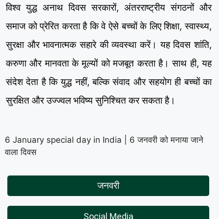
विश्व युद्ध अनाथ दिवस सरकारों, अंतरराष्ट्रीय संगठनों और
समाज को प्रेरित करता है कि वे ऐसे बच्चों के लिए शिक्षा, स्वास्थ्य,
सुरक्षा और भावनात्मक सहारे की व्यवस्था करें। यह दिवस शांति,
करुणा और मानवता के मूल्यों को मजबूत करता है। साथ ही, यह
संदेश देता है कि युद्ध नहीं, बल्कि संवाद और सहयोग ही बच्चों का
सुरक्षित और उज्ज्वल भविष्य सुनिश्चित कर सकता है।
6 January special day in India | 6 जनवरी को मनाया जाने
वाला दिवस
जनवरी
Social Media