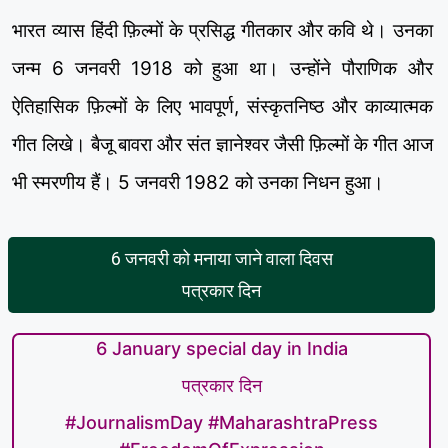
भारत व्यास हिंदी फ़िल्मों के प्रसिद्ध गीतकार और कवि थे। उनका
जन्म 6 जनवरी 1918 को हुआ था। उन्होंने पौराणिक और
ऐतिहासिक फ़िल्मों के लिए भावपूर्ण, संस्कृतनिष्ठ और काव्यात्मक
गीत लिखे। बैजू बावरा और संत ज्ञानेश्वर जैसी फ़िल्मों के गीत आज
भी स्मरणीय हैं। 5 जनवरी 1982 को उनका निधन हुआ।
6 जनवरी को मनाया जाने वाला दिवस
पत्रकार दिन
6 January special day in India
पत्रकार दिन
#JournalismDay #MaharashtraPress