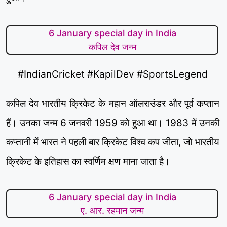
6 January special day in India
कपिल देव जन्म
#IndianCricket #KapilDev #SportsLegend
कपिल देव भारतीय क्रिकेट के महान ऑलराउंडर और पूर्व कप्तान
हैं। उनका जन्म 6 जनवरी 1959 को हुआ था। 1983 में उनकी
कप्तानी में भारत ने पहली बार क्रिकेट विश्व कप जीता, जो भारतीय
क्रिकेट के इतिहास का स्वर्णिम क्षण माना जाता है।
6 January special day in India
ए. आर. रहमान जन्म