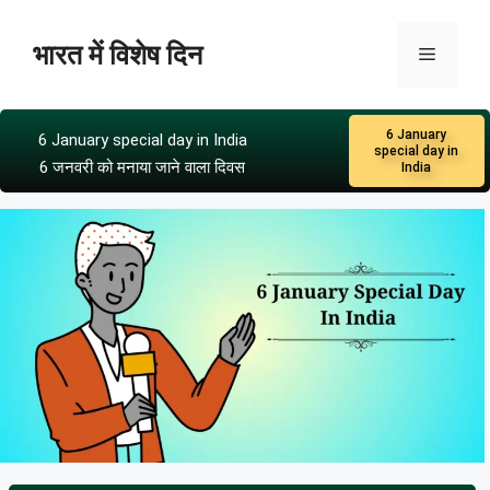
भारत में विशेष दिन
6 January
6 January special day in India
special day in
6 जनवरी को मनाया जाने वाला दिवस
India