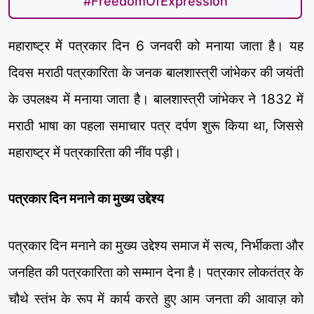
#FreedomOfExpression
महाराष्ट्र में पत्रकार दिन 6 जनवरी को मनाया जाता है। यह
दिवस मराठी पत्रकारिता के जनक बालशास्त्री जांभेकर की जयंती
के उपलक्ष्य में मनाया जाता है। बालशास्त्री जांभेकर ने 1832 में
मराठी भाषा का पहला समाचार पत्र दर्पण शुरू किया था, जिससे
महाराष्ट्र में पत्रकारिता की नींव पड़ी।
पत्रकार दिन मनाने का मुख्य उद्देश्य
पत्रकार दिन मनाने का मुख्य उद्देश्य समाज में सत्य, निर्भीकता और
जनहित की पत्रकारिता को सम्मान देना है। पत्रकार लोकतंत्र के
चौथे स्तंभ के रूप में कार्य करते हुए आम जनता की आवाज़ को