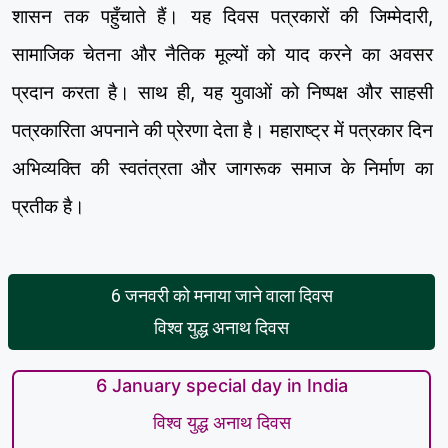
शासन तक पहुँचाते हैं। यह दिवस पत्रकारों की जिम्मेदारी,
सामाजिक चेतना और नैतिक मूल्यों को याद करने का अवसर
प्रदान करता है। साथ ही, यह युवाओं को निष्पक्ष और साहसी
पत्रकारिता अपनाने की प्रेरणा देता है। महाराष्ट्र में पत्रकार दिन
अभिव्यक्ति की स्वतंत्रता और जागरूक समाज के निर्माण का
प्रतीक है।
6 जनवरी को मनाया जाने वाला दिवस
विश्व युद्ध अनाथ दिवस
6 January special day in India
विश्व युद्ध अनाथ दिवस