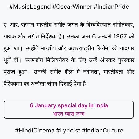
#MusicLegend #OscarWinner #IndianPride
ए. आर. रहमान भारतीय संगीत जगत के विश्वविख्यात संगीतकार,
गायक और संगीत निर्देशक हैं। उनका जन्म 6 जनवरी 1967 को
हुआ था। उन्होंने भारतीय और अंतरराष्ट्रीय सिनेमा को यादगार
धुनें दीं। स्लमडॉग मिलियनेयर के लिए उन्हें ऑस्कर पुरस्कार
प्राप्त हुआ। उनकी संगीत शैली में नवीनता, भारतीयता और
वैश्विकता का अनोखा संगम दिखाई देता है।
6 January special day in India
भारत व्यास जन्म
#HindiCinema #Lyricist #IndianCulture