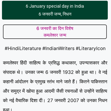
6 January special day in India
6 जनवरी जन्म, निधन
6 जनवरी का दिन विशेष
कमलेश्वर जन्म
#HindiLiterature #IndianWriters #LiteraryIcon
कमलेश्वर हिंदी साहित्य के प्रसिद्ध कथाकार, उपन्यासकार और
संपादक थे। उनका जन्म 6 जनवरी 1932 को हुआ था। वे नई
कहानी आंदोलन के प्रमुख स्तंभ माने जाते हैं। कितने पाकिस्तान
और समुद्र में खोया हुआ आदमी जैसी रचनाओं से उन्होंने साहित्य
को नई वैचारिक दिशा दी। 27 जनवरी 2007 को उनका निधन
हुआ।