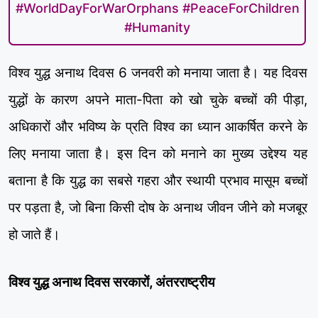
#WorldDayForWarOrphans #PeaceForChildren
#Humanity
विश्व युद्ध अनाथ दिवस 6 जनवरी को मनाया जाता है। यह दिवस
युद्धों के कारण अपने माता-पिता को खो चुके बच्चों की पीड़ा,
अधिकारों और भविष्य के प्रति विश्व का ध्यान आकर्षित करने के
लिए मनाया जाता है। इस दिन को मनाने का मुख्य उद्देश्य यह
बताना है कि युद्ध का सबसे गहरा और स्थायी प्रभाव मासूम बच्चों
पर पड़ता है, जो बिना किसी दोष के अनाथ जीवन जीने को मजबूर
हो जाते हैं।
विश्व युद्ध अनाथ दिवस सरकारों, अंतरराष्ट्रीय