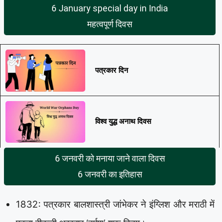
6 January special day in India
महत्वपूर्ण दिवस
पत्रकार दिन
विश्व युद्ध अनाथ दिवस
6 जनवरी को मनाया जाने वाला दिवस
6 जनवरी का इतिहास
1832: पत्रकार बालशास्त्री जांभेकर ने इंग्लिश और मराठी में