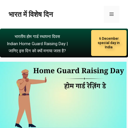
भारत में विशेष दिन
भारतीय होम गार्ड स्थापना दिवस
6 December
special day in
Indian Home Guard Raising Day |
India
जानिए इस दिन को क्यों मनाया जाता है?