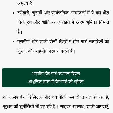
अमूल्य है।
त्योहारों, चुनावों और सार्वजनिक आयोजनों में ये बल भीड़
नियंत्रण और शांति बनाए रखने में अहम भूमिका निभाते
हैं।
ग्रामीण और शहरी दोनों क्षेत्रों में होम गार्ड नागरिकों को
सुरक्षा और सहयोग प्रदान करते हैं।
भारतीय होम गार्ड स्थापना दिवस
आधुनिक समय में होम गार्ड की भूमिका
आज जब देश डिजिटल और तकनीकी रूप से उन्नत हो रहा है,
सुरक्षा की चुनौतियाँ भी बढ़ रही हैं। साइबर अपराध, शहरी आपदाएँ,