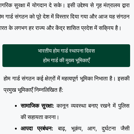
ागरिक सुरक्षा में योगदान दे सके। इसी उद्देश्य से गृह मंत्रालय द्वारा
ोम गार्ड संगठन को पूरे देश में विस्तार दिया गया और आज यह संगठन
ारत के लगभग हर राज्य और केंद्र शासित प्रदेश में सक्रिय है।
भारतीय होम गार्ड स्थापना दिवस
होम गार्ड की मुख्य भूमिकाएँ
होम गार्ड संगठन कई क्षेत्रों में महत्वपूर्ण भूमिका निभाता है। इसकी
प्रमुख भूमिकाएँ निम्नलिखित हैं:
सामाजिक सुरक्षा:
कानून व्यवस्था बनाए रखने में पुलिस
की सहायता करना।
आपदा प्रबंधन:
बाढ़, भूकंप, आग, दुर्घटना जैसी