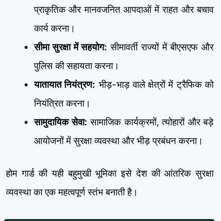
प्राकृतिक और मानवजनित आपदाओं में राहत और बचाव
कार्य करना।
सीमा सुरक्षा में सहयोग:
सीमावर्ती राज्यों में बीएसएफ और
पुलिस की सहायता करना।
यातायात नियंत्रण:
भीड़-भाड़ वाले क्षेत्रों में ट्रैफिक को
नियंत्रित करना।
सामुदायिक सेवा:
सामाजिक कार्यक्रमों, त्योहारों और बड़े
आयोजनों में सुरक्षा व्यवस्था और भीड़ प्रबंधन करना।
होम गार्ड की यही बहुमुखी भूमिका इसे देश की आंतरिक सुरक्षा
व्यवस्था का एक महत्वपूर्ण स्तंभ बनाती है।