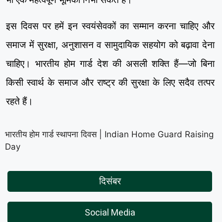
इस दिवस पर हमें इन स्वयंसेवकों का सम्मान करना चाहिए और
समाज में सुरक्षा, अनुशासन व सामुदायिक सहयोग को बढ़ावा देना
चाहिए। भारतीय होम गार्ड देश की असली शक्ति हैं—जो बिना
किसी स्वार्थ के समाज और राष्ट्र की सुरक्षा के लिए सदैव तत्पर
रहते हैं।
भारतीय होम गार्ड स्थापना दिवस | Indian Home Guard Raising
Day
दिसंबर
Social Media