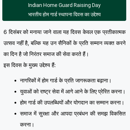
Indian Home Guard Raising Day
भारतीय होम गार्ड स्थापना दिवस का उद्देश्य
6 दिसंबर को मनाया जाने वाला यह दिवस केवल एक प्रतीकात्मक
उत्सव नहीं है, बल्कि यह उन सैनिकों के प्रति सम्मान व्यक्त करने
का दिन है जो निरंतर समाज की सेवा करते हैं।
इस दिवस के मुख्य उद्देश्य हैं:
नागरिकों में होम गार्ड के प्रति जागरूकता बढ़ाना।
युवाओं को राष्ट्र सेवा में आगे आने के लिए प्रेरित करना।
होम गार्ड की उपलब्धियों और योगदान का सम्मान करना।
समाज में सुरक्षा और आपदा प्रबंधन की समझ विकसित
करना।