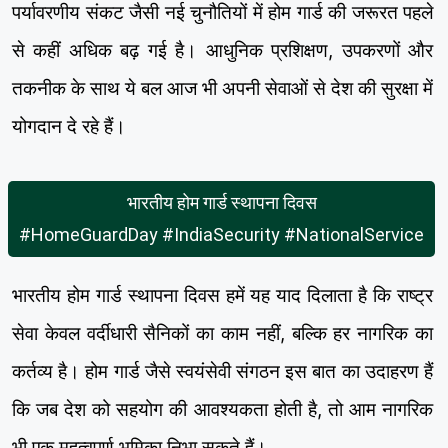
पर्यावरणीय संकट जैसी नई चुनौतियों में होम गार्ड की जरूरत पहले
से कहीं अधिक बढ़ गई है। आधुनिक प्रशिक्षण, उपकरणों और
तकनीक के साथ ये बल आज भी अपनी सेवाओं से देश की सुरक्षा में
योगदान दे रहे हैं।
भारतीय होम गार्ड स्थापना दिवस
#HomeGuardDay #IndiaSecurity #NationalService
भारतीय होम गार्ड स्थापना दिवस हमें यह याद दिलाता है कि राष्ट्र
सेवा केवल वर्दीधारी सैनिकों का काम नहीं, बल्कि हर नागरिक का
कर्तव्य है। होम गार्ड जैसे स्वयंसेवी संगठन इस बात का उदाहरण हैं
कि जब देश को सहयोग की आवश्यकता होती है, तो आम नागरिक
भी एक महत्वपूर्ण भूमिका निभा सकते हैं।