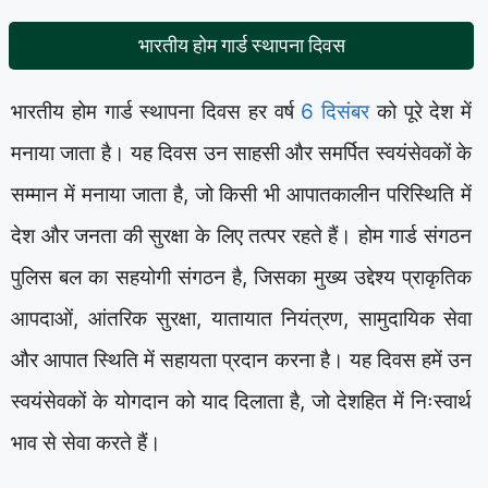
भारतीय होम गार्ड स्थापना दिवस
भारतीय होम गार्ड स्थापना दिवस हर वर्ष
6 दिसंबर
को पूरे देश में
मनाया जाता है। यह दिवस उन साहसी और समर्पित स्वयंसेवकों के
सम्मान में मनाया जाता है, जो किसी भी आपातकालीन परिस्थिति में
देश और जनता की सुरक्षा के लिए तत्पर रहते हैं। होम गार्ड संगठन
पुलिस बल का सहयोगी संगठन है, जिसका मुख्य उद्देश्य प्राकृतिक
आपदाओं, आंतरिक सुरक्षा, यातायात नियंत्रण, सामुदायिक सेवा
और आपात स्थिति में सहायता प्रदान करना है। यह दिवस हमें उन
स्वयंसेवकों के योगदान को याद दिलाता है, जो देशहित में निःस्वार्थ
भाव से सेवा करते हैं।