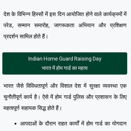
देश के विभिन्न हिस्सों में इस दिन आयोजित होने वाले कार्यक्रमों में
परेड, सम्मान समारोह, जागरूकता अभियान और प्रशिक्षण
प्रदर्शन सामिल होते हैं।
Indian Home Guard Raising Day
भारत में होम गार्ड का महत्व
भारत जैसे विविधतापूर्ण और विशाल देश में सुरक्षा व्यवस्था एक
चुनौतीपूर्ण कार्य है। ऐसे में होम गार्ड पुलिस और प्रशासन के लिए
महत्वपूर्ण सहायक सिद्ध होते हैं।
आपदाओं के दौरान राहत कार्यों में होम गार्ड का योगदान