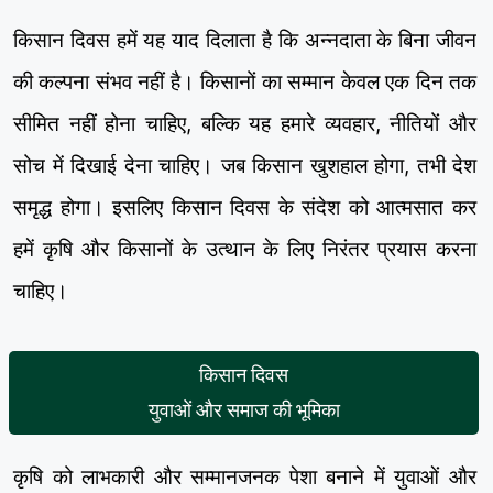
किसान दिवस हमें यह याद दिलाता है कि अन्नदाता के बिना जीवन
की कल्पना संभव नहीं है। किसानों का सम्मान केवल एक दिन तक
सीमित नहीं होना चाहिए, बल्कि यह हमारे व्यवहार, नीतियों और
सोच में दिखाई देना चाहिए। जब किसान खुशहाल होगा, तभी देश
समृद्ध होगा। इसलिए किसान दिवस के संदेश को आत्मसात कर
हमें कृषि और किसानों के उत्थान के लिए निरंतर प्रयास करना
चाहिए।
किसान दिवस
युवाओं और समाज की भूमिका
कृषि को लाभकारी और सम्मानजनक पेशा बनाने में युवाओं और