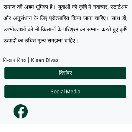
समाज की अहम भूमिका है। युवाओं को कृषि में नवाचार, स्टार्टअप
और अनुसंधान के लिए प्रोत्साहित किया जाना चाहिए। साथ ही,
उपभोक्ताओं को भी किसानों के परिश्रम का सम्मान करते हुए कृषि
उत्पादों का उचित मूल्य समझना चाहिए।
किसान दिवस | Kisan Divas
दिसंबर
Social Media