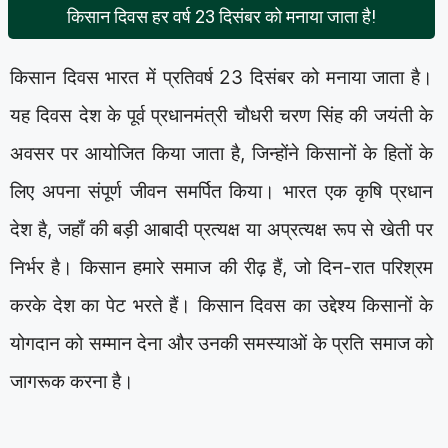
किसान दिवस हर वर्ष 23 दिसंबर को मनाया जाता है!
किसान दिवस भारत में प्रतिवर्ष 23 दिसंबर को मनाया जाता है।
यह दिवस देश के पूर्व प्रधानमंत्री चौधरी चरण सिंह की जयंती के
अवसर पर आयोजित किया जाता है, जिन्होंने किसानों के हितों के
लिए अपना संपूर्ण जीवन समर्पित किया। भारत एक कृषि प्रधान
देश है, जहाँ की बड़ी आबादी प्रत्यक्ष या अप्रत्यक्ष रूप से खेती पर
निर्भर है। किसान हमारे समाज की रीढ़ हैं, जो दिन-रात परिश्रम
करके देश का पेट भरते हैं। किसान दिवस का उद्देश्य किसानों के
योगदान को सम्मान देना और उनकी समस्याओं के प्रति समाज को
जागरूक करना है।