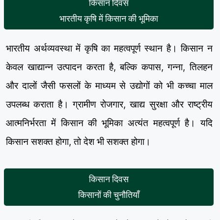
किसान दिवस
भारतीय कृषि में किसान की भूमिका
भारतीय अर्थव्यवस्था में कृषि का महत्वपूर्ण स्थान है। किसान न
केवल खाद्यान्न उत्पादन करता है, बल्कि कपास, गन्ना, तिलहन
और दालों जैसी फसलों के माध्यम से उद्योगों को भी कच्चा माल
उपलब्ध कराता है। ग्रामीण रोजगार, खाद्य सुरक्षा और राष्ट्रीय
आत्मनिर्भरता में किसान की भूमिका अत्यंत महत्वपूर्ण है। यदि
किसान सशक्त होगा, तो देश भी सशक्त होगा।
किसान दिवस
किसानों की चुनौतियाँ