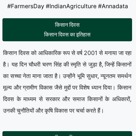
#FarmersDay #IndianAgriculture #Annadata
किसान दिवस
किसान दिवस का इतिहास
किसान दिवस को आधिकारिक रूप से वर्ष 2001 से मनाया जा रहा
है। यह दिन चौधरी चरण सिंह की स्मृति से जुड़ा है, जिन्हें किसानों
का सच्चा नेता माना जाता है। उन्होंने भूमि सुधार, न्यूनतम समर्थन
मूल्य और ग्रामीण विकास जैसे मुद्दों पर विशेष ध्यान दिया। किसान
दिवस के माध्यम से सरकार और समाज किसानों के अधिकारों,
उनकी चुनौतियों और कृषि विकास पर चर्चा करते हैं।