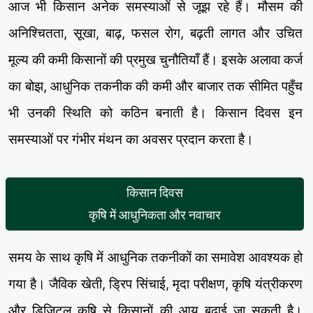
आज भी किसान अनेक समस्याओं से जूझ रहे हैं। मौसम की
अनिश्चितता, सूखा, बाढ़, फसल रोग, बढ़ती लागत और उचित
मूल्य की कमी किसानों की प्रमुख चुनौतियाँ हैं। इसके अलावा कर्ज
का बोझ, आधुनिक तकनीक की कमी और बाजार तक सीमित पहुँच
भी उनकी स्थिति को कठिन बनाती है। किसान दिवस इन
समस्याओं पर गंभीर मंथन का अवसर प्रदान करता है।
किसान दिवस
कृषि में आधुनिकता और नवाचार
समय के साथ कृषि में आधुनिक तकनीकों का समावेश आवश्यक हो
गया है। जैविक खेती, ड्रिप सिंचाई, मृदा परीक्षण, कृषि यंत्रीकरण
और डिजिटल कृषि से किसानों की आय बढ़ाई जा सकती है।