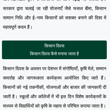
सरकार द्वारा चलाई जा रही योजनाएँ जैसे फसल बीमा, किसान
सम्मान निधि और ई-नाम किसानों को सशक्त बनाने की दिशा में
महत्वपूर्ण कदम हैं।
किसान दिवस
किसान दिवस कैसे मनाया जाता है
किसान दिवस के अवसर पर देशभर में संगोष्ठियाँ, कृषि मेले, सम्मान
समारोह और जागरूकता कार्यक्रम आयोजित किए जाते हैं।
किसानों को नई तकनीकों, योजनाओं और बाजार की जानकारी दी
जाती है। स्कूलों और कॉलेजों में भी इस दिन विशेष कार्यक्रमों के
माध्यम से विद्यार्थियों को कृषि के महत्व से परिचित कराया जाता है।