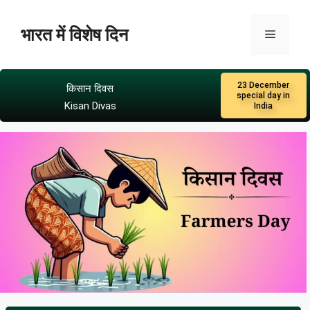
भारत में विशेष दिन
23 December
किसान दिवस
special day in
Kisan Divas
India