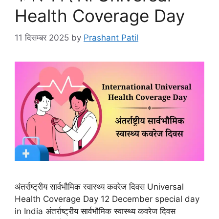
Health Coverage Day
11 दिसम्बर 2025
by
Prashant Patil
अंतर्राष्ट्रीय सार्वभौमिक स्वास्थ्य कवरेज दिवस Universal
Health Coverage Day 12 December special day
in India अंतर्राष्ट्रीय सार्वभौमिक स्वास्थ्य कवरेज दिवस