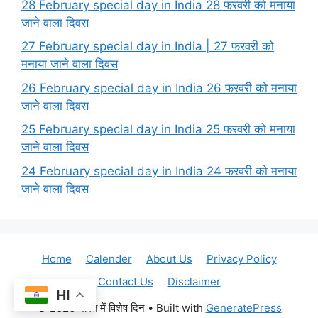
28 February special day in India 28 फरवरी को मनाया
जाने वाला दिवस
27 February special day in India | 27 फरवरी को
मनाया जाने वाला दिवस
26 February special day in India 26 फरवरी को मनाया
जाने वाला दिवस
25 February special day in India 25 फरवरी को मनाया
जाने वाला दिवस
24 February special day in India 24 फरवरी को मनाया
जाने वाला दिवस
Home
Calender
About Us
Privacy Policy
Contact Us
Disclaimer
HI
© 2026 भारत में विशेष दिन
• Built with
GeneratePress