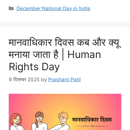
December National Day in India
मानवाधिकार दिवस कब और क्यू
मनाया जाता है | Human
Rights Day
9 दिसम्बर 2025
by
Prashant Patil