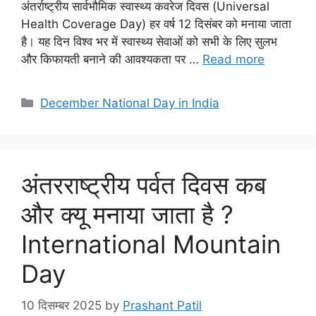
अंतर्राष्ट्रीय सार्वभौमिक स्वास्थ्य कवरेज दिवस (Universal
Health Coverage Day) हर वर्ष 12 दिसंबर को मनाया जाता
है। यह दिन विश्व भर में स्वास्थ्य सेवाओं को सभी के लिए सुलभ
और किफायती बनाने की आवश्यकता पर …
Read more
December National Day in India
अंतरराष्ट्रीय पर्वत दिवस कब
और क्यू मनाया जाता है ?
International Mountain
Day
10 दिसम्बर 2025
by
Prashant Patil