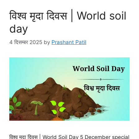
विश्व मृदा दिवस | World soil
day
4 दिसम्बर 2025
by
Prashant Patil
विश्व मृदा दिवस | World Soil Day 5 December special