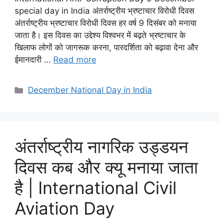
special day in India अंतर्राष्ट्रीय भ्रष्टाचार विरोधी दिवस
अंतर्राष्ट्रीय भ्रष्टाचार विरोधी दिवस हर वर्ष 9 दिसंबर को मनाया
जाता है। इस दिवस का उद्देश्य विश्वभर में बढ़ते भ्रष्टाचार के
खिलाफ लोगों को जागरूक करना, पारदर्शिता को बढ़ावा देना और
ईमानदारी …
Read more
December National Day in India
अंतर्राष्ट्रीय नागरिक उड्डयन
दिवस कब और क्यू मनाया जाता
है | International Civil
Aviation Day