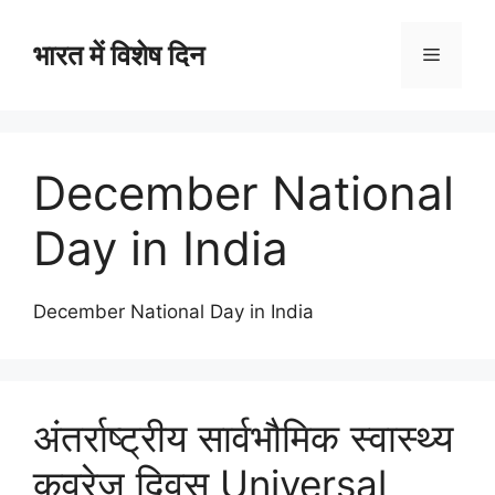
भारत में विशेष दिन
December National
Day in India
December National Day in India
अंतर्राष्ट्रीय सार्वभौमिक स्वास्थ्य
कवरेज दिवस Universal