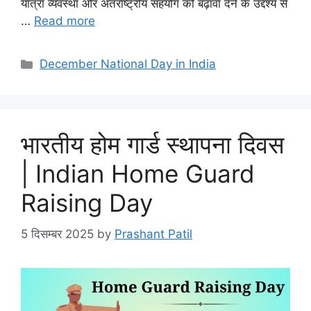
यात्रा व्यवस्था और अंतर्राष्ट्रीय सहयोग को बढ़ावा देने के उद्देश्य से
…
Read more
December National Day in India
भारतीय होम गार्ड स्थापना दिवस
| Indian Home Guard
Raising Day
5 दिसम्बर 2025
by
Prashant Patil