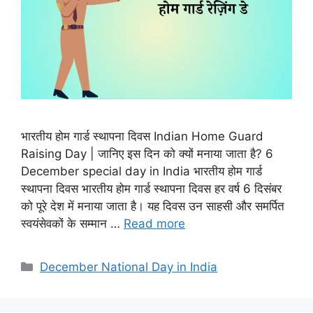
भारतीय होम गार्ड स्थापना दिवस Indian Home Guard
Raising Day | जानिए इस दिन को क्यों मनाया जाता है? 6
December special day in India भारतीय होम गार्ड
स्थापना दिवस भारतीय होम गार्ड स्थापना दिवस हर वर्ष 6 दिसंबर
को पूरे देश में मनाया जाता है। यह दिवस उन साहसी और समर्पित
स्वयंसेवकों के सम्मान …
Read more
December National Day in India