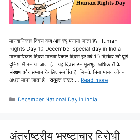
मानवाधिकार दिवस कब और क्यू मनाया जाता है? Human
Rights Day 10 December special day in India
मानवाधिकार दिवस मानवाधिकार दिवस हर वर्ष 10 दिसंबर को पूरी
दुनिया में मनाया जाता है। यह दिवस उन मूलभूत अधिकारों के
संरक्षण और सम्मान के लिए समर्पित है, जिनके बिना मानव जीवन
अधूरा माना जाता है। संयुक्त राष्ट्र …
Read more
December National Day in India
अंतर्राष्ट्रीय भ्रष्टाचार विरोधी