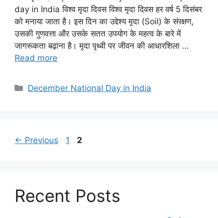
day in India विश्व मृदा दिवस विश्व मृदा दिवस हर वर्ष 5 दिसंबर
को मनाया जाता है। इस दिन का उद्देश्य मृदा (Soil) के संरक्षण,
उसकी गुणवत्ता और उसके सतत उपयोग के महत्व के बारे में
जागरूकता बढ़ाना है। मृदा पृथ्वी पर जीवन की आधारशिला …
Read more
December National Day in India
←
Previous
1
2
Recent Posts