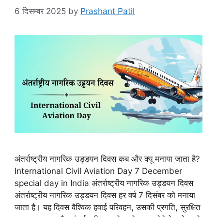
6 दिसम्बर 2025
by
Prashant Patil
अंतर्राष्ट्रीय नागरिक उड्डयन दिवस कब और क्यू मनाया जाता है?
International Civil Aviation Day 7 December
special day in India अंतर्राष्ट्रीय नागरिक उड्डयन दिवस
अंतर्राष्ट्रीय नागरिक उड्डयन दिवस हर वर्ष 7 दिसंबर को मनाया
जाता है। यह दिवस वैश्विक हवाई परिवहन, उसकी प्रगति, सुरक्षित