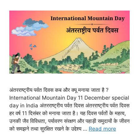
अंतरराष्ट्रीय पर्वत दिवस कब और क्यू मनाया जाता है ?
International Mountain Day 11 December special
day in India अंतरराष्ट्रीय पर्वत दिवस अंतरराष्ट्रीय पर्वत दिवस
हर वर्ष 11 दिसंबर को मनाया जाता है। यह दिवस पर्वतों के महत्व,
उनकी जैव विविधता, पर्यावरण संरक्षण और पहाड़ी समुदायों के जीवन
को समझने तथा सुरक्षित रखने के उद्देश्य …
Read more