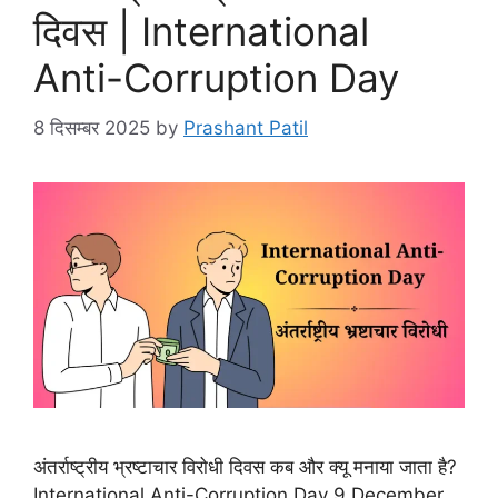
दिवस | International
Anti-Corruption Day
8 दिसम्बर 2025
by
Prashant Patil
अंतर्राष्ट्रीय भ्रष्टाचार विरोधी दिवस कब और क्यू मनाया जाता है?
International Anti-Corruption Day 9 December